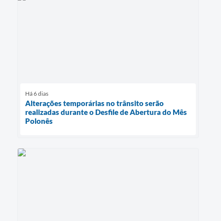
Há 6 dias
Alterações temporárias no trânsito serão
realizadas durante o Desfile de Abertura do Mês
Polonês