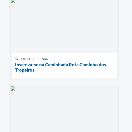
16 JUN 2026 - 11h46
Inscreva-se na Caminhada Rota Caminho dos
Tropeiros