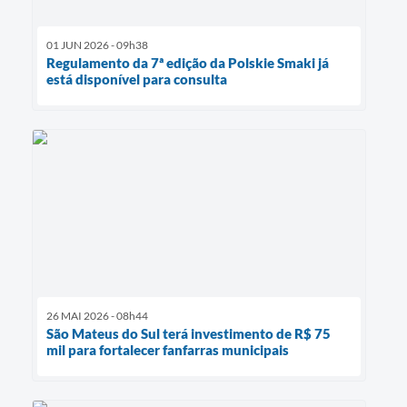
01 JUN 2026 - 09h38
Regulamento da 7ª edição da Polskie Smaki já
está disponível para consulta
26 MAI 2026 - 08h44
São Mateus do Sul terá investimento de R$ 75
mil para fortalecer fanfarras municipais