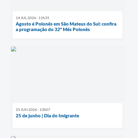
14 JUL 2026 - 11h35
Agosto é Polonês em São Mateus do Sul: confira
a programação do 32º Mês Polonês
25 JUN 2026 - 13h07
25 de junho | Dia do Imigrante