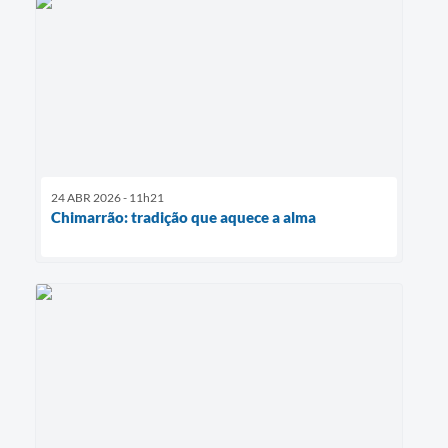
24 ABR 2026 - 11h21
Chimarrão: tradição que aquece a alma