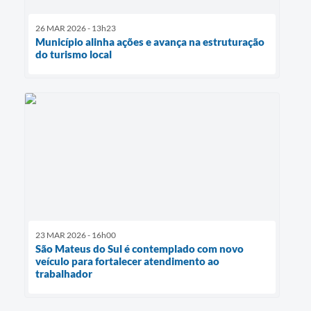
26 MAR 2026 - 13h23
Município alinha ações e avança na estruturação
do turismo local
23 MAR 2026 - 16h00
São Mateus do Sul é contemplado com novo
veículo para fortalecer atendimento ao
trabalhador