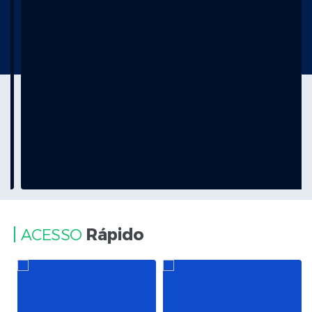
Rápido
ACESSO