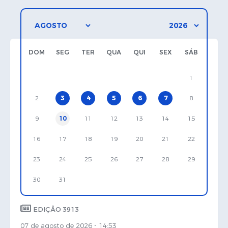
DOM
SEG
TER
QUA
QUI
SEX
SÁB
1
2
3
4
5
6
7
8
9
10
11
12
13
14
15
16
17
18
19
20
21
22
23
24
25
26
27
28
29
30
31
EDIÇÃO 3913
07 de agosto de 2026 - 14:53