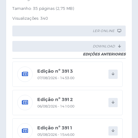
Tamanho: 35 páginas (2,75 MB)
Visualizações: 340
LER ONLINE
DOWNLOAD
EDIÇÕES ANTERIORES
Edição nº 3913
07/08/2026 - 14:53:00
Edição nº 3912
06/08/2026 - 14:10:00
Edição nº 3911
05/08/2026 - 15:46:00