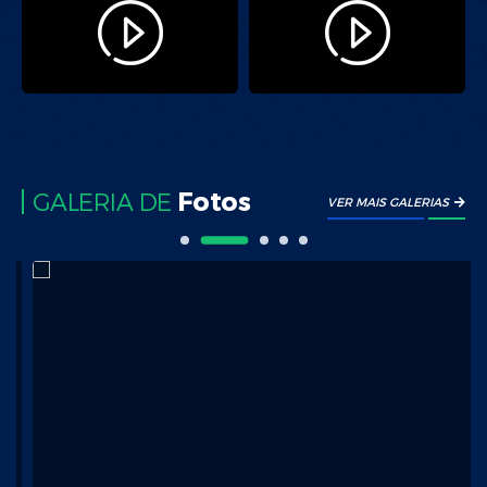
Fotos
GALERIA DE
VER MAIS GALERIAS