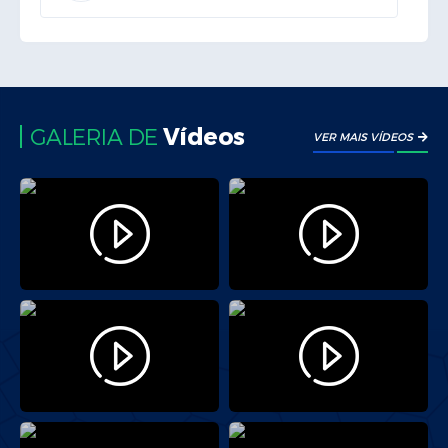
Edição nº 3910
04/08/2026 - 16:39:00
Vídeos
GALERIA DE
VER MAIS VÍDEOS
Edição nº 3909
03/08/2026 - 14:16:00
Edição nº 3908
31/07/2026 - 15:24:00