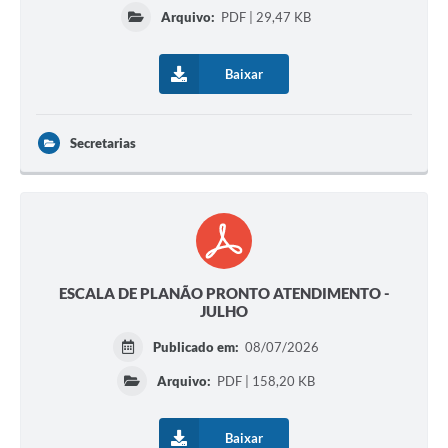
Arquivo:
PDF | 29,47 KB
Baixar
Secretarias
ESCALA DE PLANÃO PRONTO ATENDIMENTO -
JULHO
Publicado em:
08/07/2026
Arquivo:
PDF | 158,20 KB
Baixar