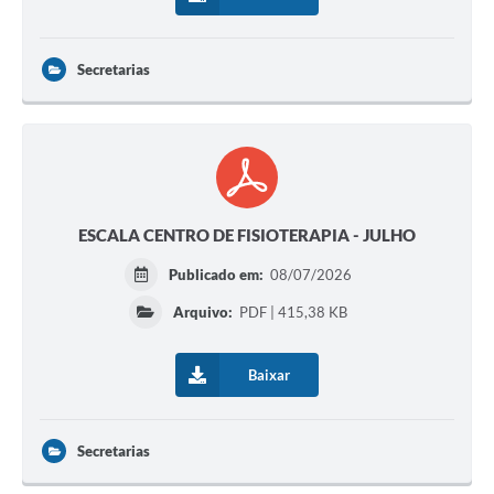
Secretarias
ESCALA CENTRO DE FISIOTERAPIA - JULHO
Publicado em:
08/07/2026
Arquivo:
PDF | 415,38 KB
Baixar
Secretarias