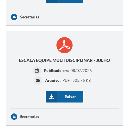
Secretarias
ESCALA EQUIPE MULTIDISCIPLINAR - JULHO
Publicado em:
08/07/2026
Arquivo:
PDF | 505,76 KB
Baixar
Secretarias