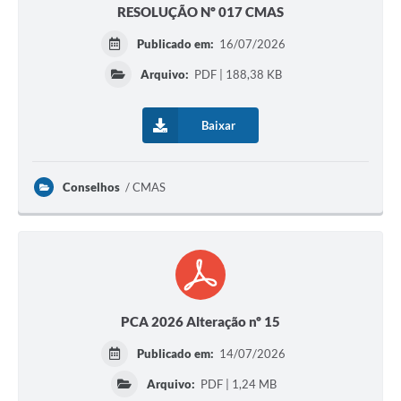
RESOLUÇÃO Nº 017 CMAS
Publicado em:
16/07/2026
Arquivo:
PDF | 188,38 KB
Baixar
Conselhos
CMAS
PCA 2026 Alteração nº 15
Publicado em:
14/07/2026
Arquivo:
PDF | 1,24 MB