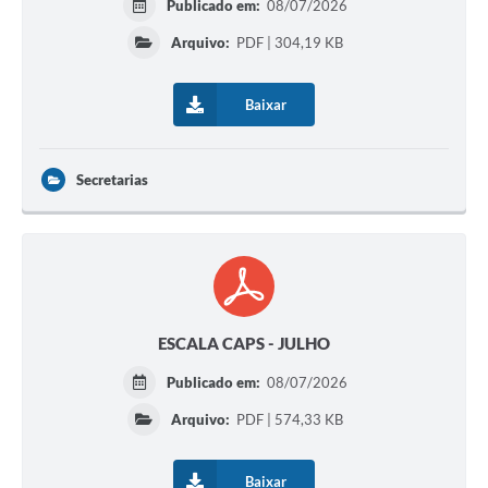
Publicado em:
08/07/2026
Arquivo:
PDF | 304,19 KB
Baixar
Secretarias
ESCALA CAPS - JULHO
Publicado em:
08/07/2026
Arquivo:
PDF | 574,33 KB
Baixar