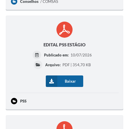
Conselhos
COMSAS
EDITAL PSS ESTÁGIO
Publicado em:
10/07/2026
Arquivo:
PDF | 354,70 KB
Baixar
PSS