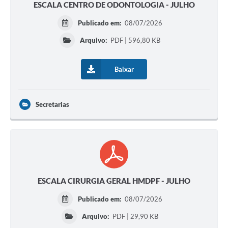
ESCALA CENTRO DE ODONTOLOGIA - JULHO
Publicado em:
08/07/2026
Arquivo:
PDF | 596,80 KB
Baixar
Secretarias
ESCALA CIRURGIA GERAL HMDPF - JULHO
Publicado em:
08/07/2026
Arquivo:
PDF | 29,90 KB