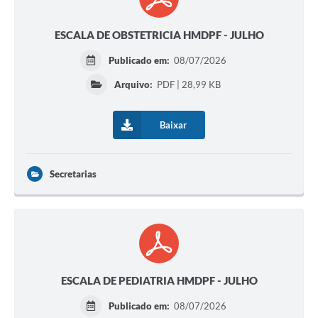
ESCALA DE OBSTETRICIA HMDPF - JULHO
Publicado em:
08/07/2026
Arquivo:
PDF | 28,99 KB
Baixar
Secretarias
ESCALA DE PEDIATRIA HMDPF - JULHO
Publicado em:
08/07/2026