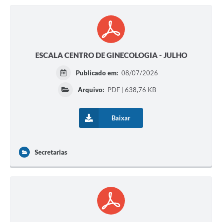
ESCALA CENTRO DE GINECOLOGIA - JULHO
Publicado em:
08/07/2026
Arquivo:
PDF | 638,76 KB
Baixar
Secretarias