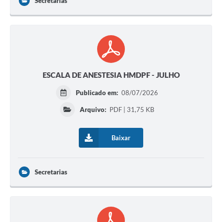
Secretarias
ESCALA DE ANESTESIA HMDPF - JULHO
Publicado em:
08/07/2026
Arquivo:
PDF | 31,75 KB
Baixar
Secretarias