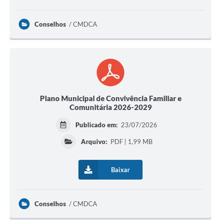
Conselhos
CMDCA
Plano Municipal de Convivência Familiar e
Comunitária 2026-2029
Publicado em:
23/07/2026
Arquivo:
PDF | 1,99 MB
Baixar
Conselhos
CMDCA