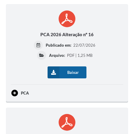
PCA 2026 Alteração nº 16
Publicado em:
22/07/2026
Arquivo:
PDF | 1,25 MB
Baixar
PCA