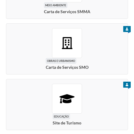
MEIO AMBIENTE
Carta de Serviços SMMA
PARA
OBRAS E URBANISMO
Carta de Serviços SMO
PARA
EDUCAÇÃO
Site de Turismo