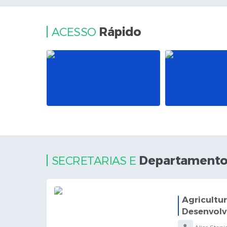
Rápido
ACESSO
Departamento
SECRETARIAS E
Agricultur
Desenvolv