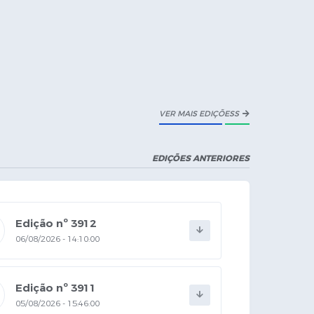
VER MAIS EDIÇÕESS
EDIÇÕES ANTERIORES
Edição nº 3912
06/08/2026 - 14:10:00
Edição nº 3911
05/08/2026 - 15:46:00