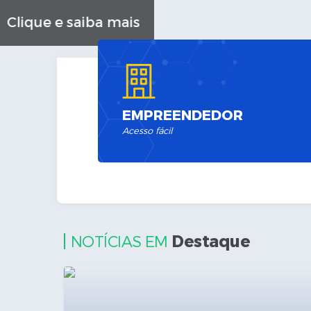
Clique e saiba mais
EMPREENDEDOR
Acesso fácil
Destaque
NOTÍCIAS EM