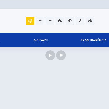
L
A CIDADE
TRANSPARÊNCIA