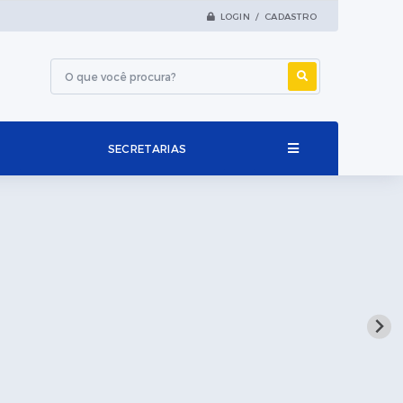
LOGIN / CADASTRO
SECRETARIAS