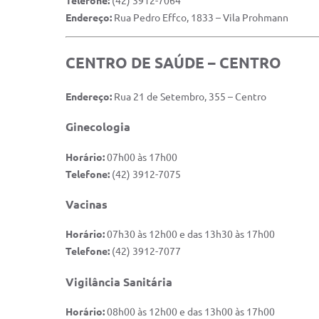
Telefone:
(42) 3912-7064
Endereço:
Rua Pedro Effco, 1833 – Vila Prohmann
CENTRO DE SAÚDE – CENTRO
Endereço:
Rua 21 de Setembro, 355 – Centro
Ginecologia
Horário:
07h00 às 17h00
Telefone:
(42) 3912-7075
Vacinas
Horário:
07h30 às 12h00 e das 13h30 às 17h00
Telefone:
(42) 3912-7077
Vigilância Sanitária
Horário:
08h00 às 12h00 e das 13h00 às 17h00