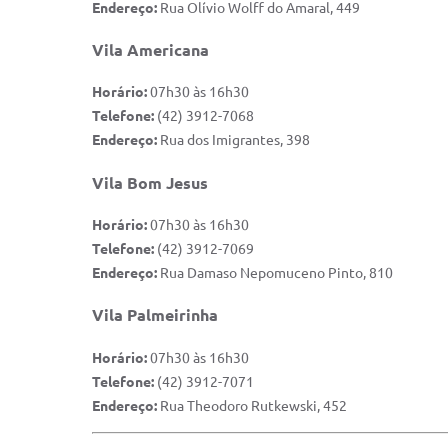
Endereço:
Rua Olívio Wolff do Amaral, 449
Vila Americana
Horário:
07h30 às 16h30
Telefone:
(42) 3912-7068
Endereço:
Rua dos Imigrantes, 398
Vila Bom Jesus
Horário:
07h30 às 16h30
Telefone:
(42) 3912-7069
Endereço:
Rua Damaso Nepomuceno Pinto, 810
Vila Palmeirinha
Horário:
07h30 às 16h30
Telefone:
(42) 3912-7071
Endereço:
Rua Theodoro Rutkewski, 452