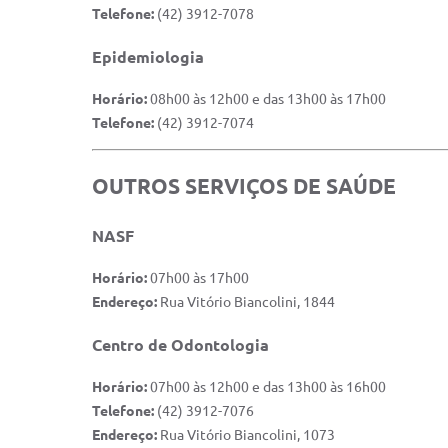
Telefone:
(42) 3912-7078
Epidemiologia
Horário:
08h00 às 12h00 e das 13h00 às 17h00
Telefone:
(42) 3912-7074
OUTROS SERVIÇOS DE SAÚDE
NASF
Horário:
07h00 às 17h00
Endereço:
Rua Vitório Biancolini, 1844
Centro de Odontologia
Horário:
07h00 às 12h00 e das 13h00 às 16h00
Telefone:
(42) 3912-7076
Endereço:
Rua Vitório Biancolini, 1073