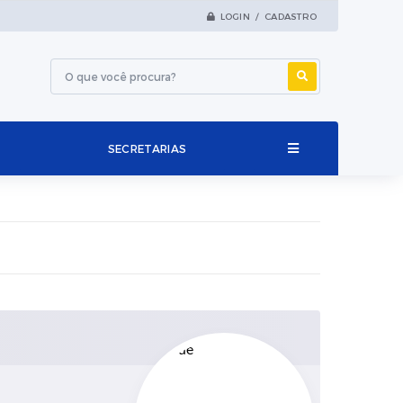
LOGIN / CADASTRO
SECRETARIAS