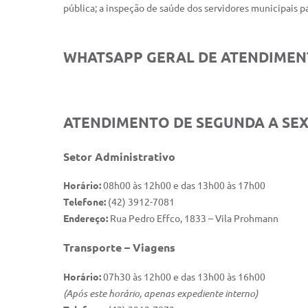
pública; a inspeção de saúde dos servidores municipais pa
WHATSAPP GERAL DE ATENDIMENTO
ATENDIMENTO DE SEGUNDA A SEX
Setor Administrativo
Horário:
08h00 às 12h00 e das 13h00 às 17h00
Telefone:
(42) 3912-7081
Endereço:
Rua Pedro Effco, 1833 – Vila Prohmann
Transporte – Viagens
Horário:
07h30 às 12h00 e das 13h00 às 16h00
(Após este horário, apenas expediente interno)