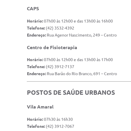
CAPS
Horário:
07h00 às 12h00 e das 13h00 às 16h00
Telefone:
(42) 3532-4392
Endereço:
Rua Agenor Nascimento, 249 – Centro
Centro de Fisioterapia
Horário:
07h00 às 12h00 e das 13h00 às 17h00
Telefone:
(42) 3912-7137
Endereço:
Rua Barão do Rio Branco, 691 – Centro
POSTOS DE SAÚDE URBANOS
Vila Amaral
Horário:
07h30 às 16h30
Telefone:
(42) 3912-7067