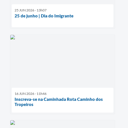
25 JUN 2026 - 13h07
25 de junho | Dia do Imigrante
16 JUN 2026 - 11h46
Inscreva-se na Caminhada Rota Caminho dos
Tropeiros