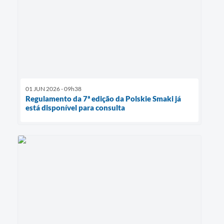
01 JUN 2026 - 09h38
Regulamento da 7ª edição da Polskie Smaki já
está disponível para consulta