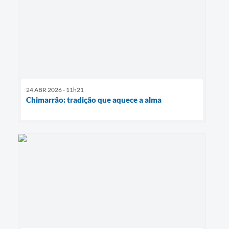
24 ABR 2026 - 11h21
Chimarrão: tradição que aquece a alma