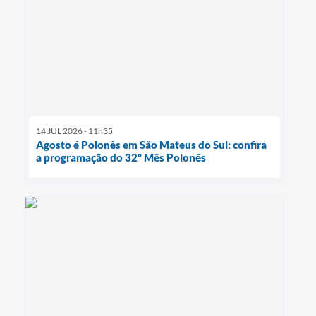
14 JUL 2026 - 11h35
Agosto é Polonês em São Mateus do Sul: confira
a programação do 32º Mês Polonês