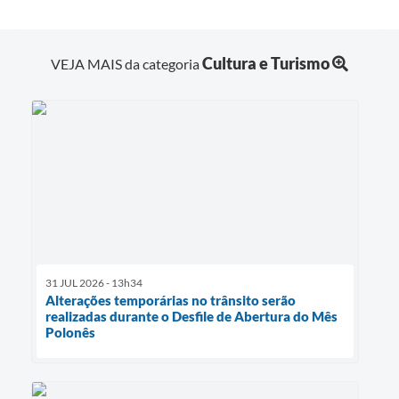
Cultura e Turismo
VEJA MAIS da categoria
31 JUL 2026 - 13h34
Alterações temporárias no trânsito serão
realizadas durante o Desfile de Abertura do Mês
Polonês