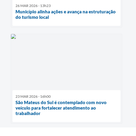
26 MAR 2026 - 13h23
Município alinha ações e avança na estruturação
do turismo local
23 MAR 2026 - 16h00
São Mateus do Sul é contemplado com novo
veículo para fortalecer atendimento ao
trabalhador