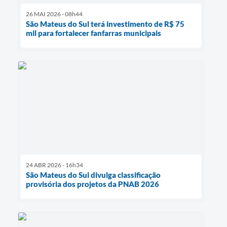
26 MAI 2026 - 08h44
São Mateus do Sul terá investimento de R$ 75
mil para fortalecer fanfarras municipais
24 ABR 2026 - 16h34
São Mateus do Sul divulga classificação
provisória dos projetos da PNAB 2026