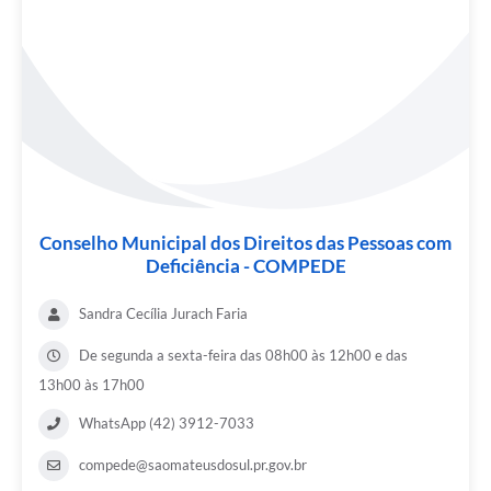
Conselho Municipal dos Direitos das Pessoas com
Deficiência - COMPEDE
Sandra Cecília Jurach Faria
De segunda a sexta-feira das 08h00 às 12h00 e das
13h00 às 17h00
WhatsApp (42) 3912-7033
compede@saomateusdosul.pr.gov.br