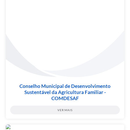
Conselho Municipal de Desenvolvimento
Sustentável da Agricultura Familiar -
COMDESAF
VER MAIS