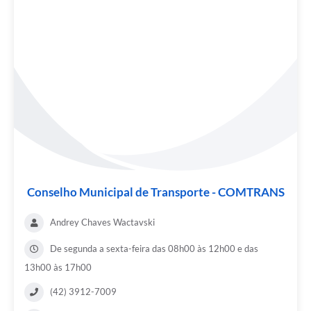
Conselho Municipal de Transporte - COMTRANS
Andrey Chaves Wactavski
De segunda a sexta-feira das 08h00 às 12h00 e das
13h00 às 17h00
(42) 3912-7009