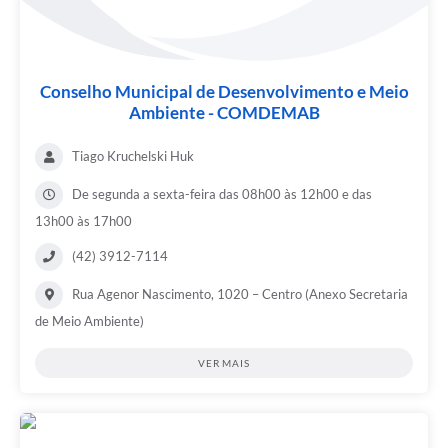
Conselho Municipal de Desenvolvimento e Meio
Ambiente - COMDEMAB
Tiago Kruchelski Huk
De segunda a sexta-feira das 08h00 às 12h00 e das
13h00 às 17h00
(42) 3912-7114
Rua Agenor Nascimento, 1020 – Centro (Anexo Secretaria
de Meio Ambiente)
VER MAIS