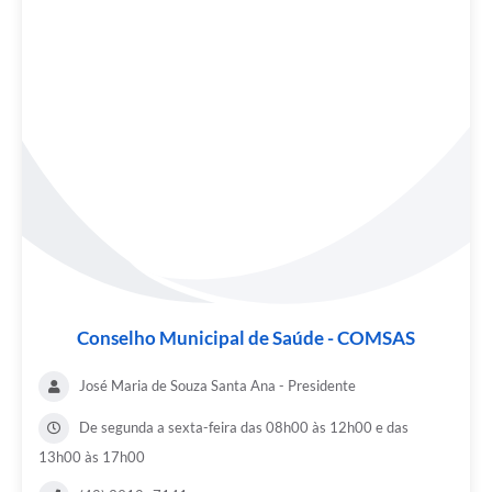
Conselho Municipal de Saúde - COMSAS
José Maria de Souza Santa Ana - Presidente
De segunda a sexta-feira das 08h00 às 12h00 e das
13h00 às 17h00