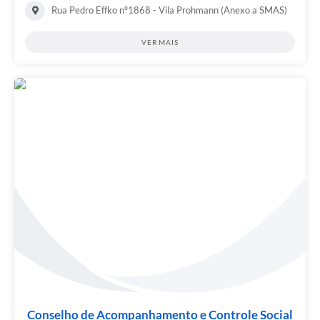
Rua Pedro Effko nº1868 - Vila Prohmann (Anexo a SMAS)
VER MAIS
Conselho de Acompanhamento e Controle Social