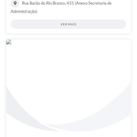
Rua Barão do Rio Branco, 431 (Anexo Secretaria de
Administração)
VER MAIS