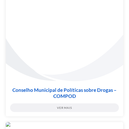
Conselho Municipal de Políticas sobre Drogas –
COMPOD
VER MAIS