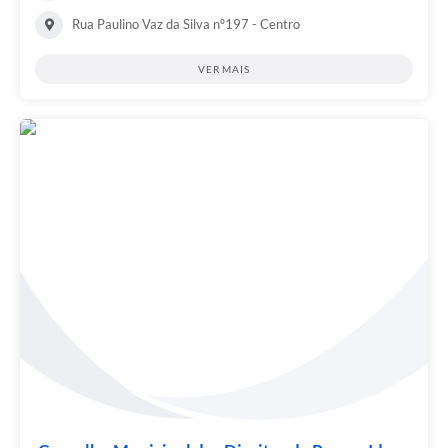
Rua Paulino Vaz da Silva nº197 - Centro
VER MAIS