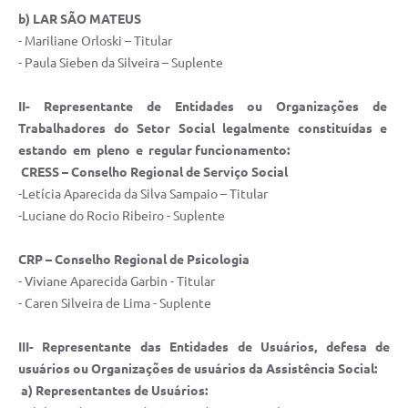
b) LAR SÃO MATEUS
- Mariliane Orloski – Titular
- Paula Sieben da Silveira – Suplente
II- Representante de Entidades ou Organizações de
Trabalhadores do Setor Social legalmente constituídas e
estando em pleno e regular funcionamento:
CRESS – Conselho Regional de Serviço Social
-Letícia Aparecida da Silva Sampaio – Titular
-Luciane do Rocio Ribeiro - Suplente
CRP – Conselho Regional de Psicologia
- Viviane Aparecida Garbin - Titular
- Caren Silveira de Lima - Suplente
III- Representante das Entidades de Usuários, defesa de
usuários ou Organizações de usuários da Assistência Social:
a) Representantes de Usuários: