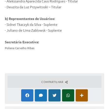
- Alekssandra Aparecida Caus Rodrigues - Titular
- Deuzita da Luz Przywitoski – Titular
b) Representantes de Usuários:
- Sidnei Tkaczyk da Silva - Suplente
- Juliano de Lima Zablowsk - Suplente
Secretária Executiva:
Poliana Carvalho Ribas
COMPARTILHAR