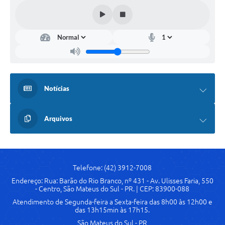
Notícias
Arquivos
Telefone: (42) 3912-7008
Endereço: Rua: Barão do Rio Branco, nº 431 - Av. Ulisses Faria, 550
- Centro, São Mateus do Sul - PR. | CEP: 83900-088
Atendimento de Segunda-feira a Sexta-feira das 8h00 às 12h00 e
das 13h15min às 17h15.
São Mateus do Sul - PR