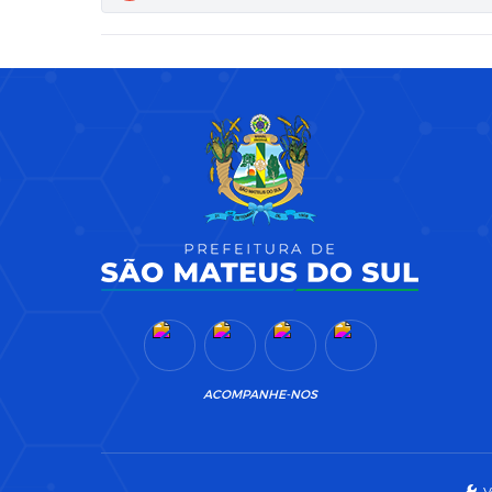
ACOMPANHE-NOS