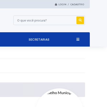
LOGIN / CADASTRO
SECRETARIAS