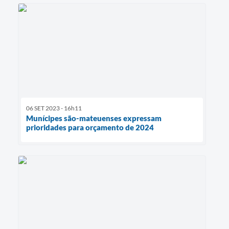
06 SET 2023 - 16h11
Munícipes são-mateuenses expressam
prioridades para orçamento de 2024