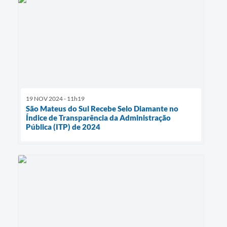
19 NOV 2024 - 11h19
São Mateus do Sul Recebe Selo Diamante no
Índice de Transparência da Administração
Pública (ITP) de 2024