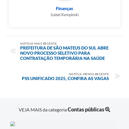
Finanças
Izabel Kempinski
NOTÍCIA MAIS RECENTE
PREFEITURA DE SÃO MATEUS DO SUL ABRE
NOVO PROCESSO SELETIVO PARA
CONTRATAÇÃO TEMPORÁRIA NA SAÚDE
NOTÍCIA MENOS RECENTE
PSS UNIFICADO 2025, CONFIRA AS VAGAS
Contas públicas
VEJA MAIS da categoria