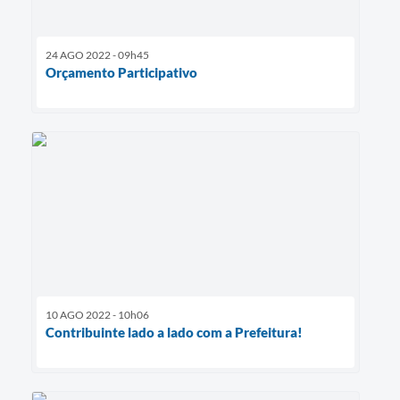
24 AGO 2022 - 09h45
Orçamento Participativo
10 AGO 2022 - 10h06
Contribuinte lado a lado com a Prefeitura!