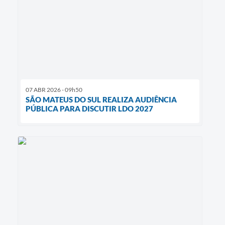
07 ABR 2026 - 09h50
SÃO MATEUS DO SUL REALIZA AUDIÊNCIA
PÚBLICA PARA DISCUTIR LDO 2027