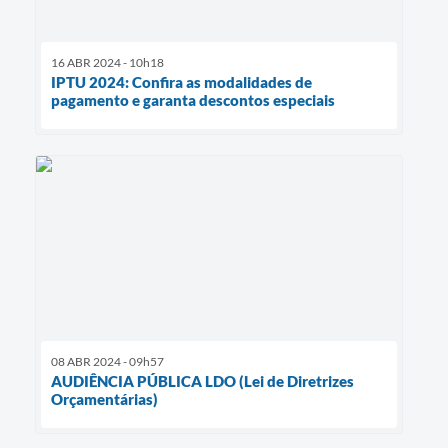
16 ABR 2024 - 10h18
IPTU 2024: Confira as modalidades de
pagamento e garanta descontos especiais
08 ABR 2024 - 09h57
AUDIÊNCIA PÚBLICA LDO (Lei de Diretrizes
Orçamentárias)