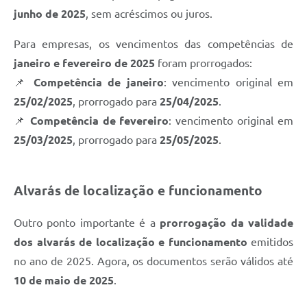
junho de 2025
, sem acréscimos ou juros.
Para empresas, os vencimentos das competências de
janeiro e fevereiro de 2025
foram prorrogados:
📌
Competência de janeiro
: vencimento original em
25/02/2025
, prorrogado para
25/04/2025
.
📌
Competência de fevereiro
: vencimento original em
25/03/2025
, prorrogado para
25/05/2025
.
Alvarás de localização e funcionamento
Outro ponto importante é a
prorrogação da validade
dos alvarás de localização e funcionamento
emitidos
no ano de 2025. Agora, os documentos serão válidos até
10 de maio de 2025
.