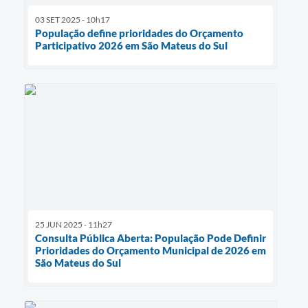
03 SET 2025 - 10h17
População define prioridades do Orçamento
Participativo 2026 em São Mateus do Sul
25 JUN 2025 - 11h27
Consulta Pública Aberta: População Pode Definir
Prioridades do Orçamento Municipal de 2026 em
São Mateus do Sul