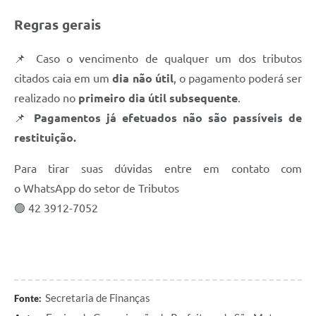
Regras gerais
📌 Caso o vencimento de qualquer um dos tributos
citados caia em um
dia não útil
, o pagamento poderá ser
realizado no
primeiro dia útil subsequente
.
📌
Pagamentos já efetuados não são passíveis de
restituição.
Para tirar suas dúvidas entre em contato com
o WhatsApp do setor de Tributos
🟢 42 3912-7052
Secretaria de Finanças
Fonte: