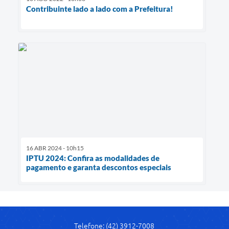
Contribuinte lado a lado com a Prefeitura!
16 ABR 2024 - 10h15
IPTU 2024: Confira as modalidades de
pagamento e garanta descontos especiais
Telefone: (42) 3912-7008