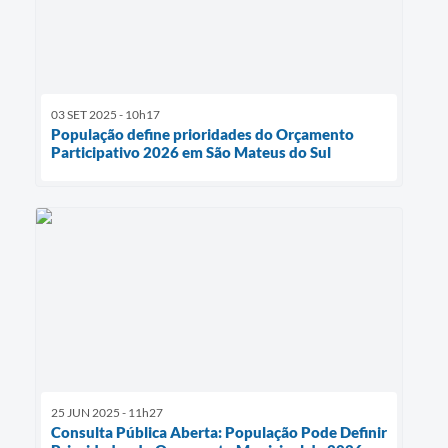
03 SET 2025 - 10h17
População define prioridades do Orçamento
Participativo 2026 em São Mateus do Sul
25 JUN 2025 - 11h27
Consulta Pública Aberta: População Pode Definir