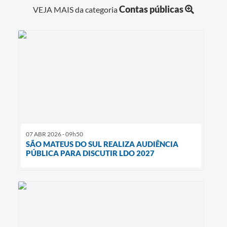
Contas públicas
VEJA MAIS da categoria
07 ABR 2026 - 09h50
SÃO MATEUS DO SUL REALIZA AUDIÊNCIA
PÚBLICA PARA DISCUTIR LDO 2027