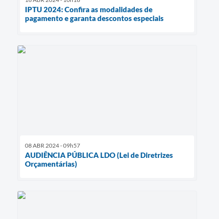
IPTU 2024: Confira as modalidades de
pagamento e garanta descontos especiais
08 ABR 2024 - 09h57
AUDIÊNCIA PÚBLICA LDO (Lei de Diretrizes
Orçamentárias)