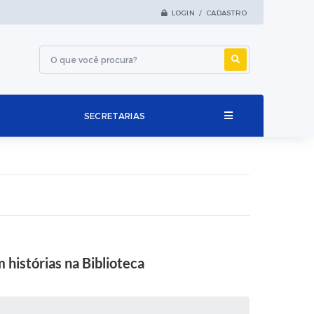
LOGIN / CADASTRO
SECRETARIAS
histórias na Biblioteca