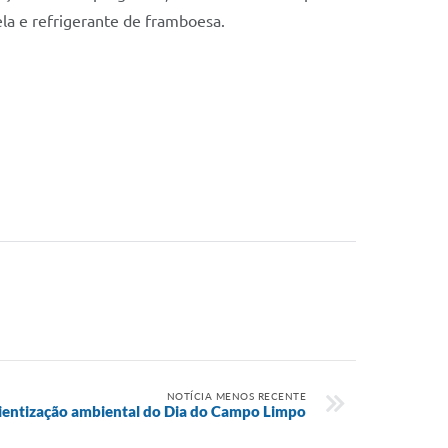
la e refrigerante de framboesa.
NOTÍCIA MENOS RECENTE
cientização ambiental do Dia do Campo Limpo