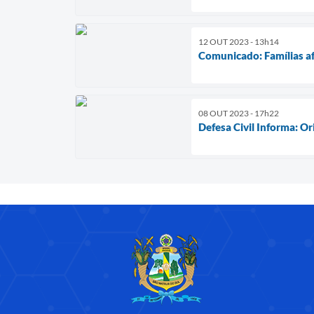
12 OUT 2023 - 13h14
Comunicado: Famílias a
08 OUT 2023 - 17h22
Defesa Civil Informa: Or