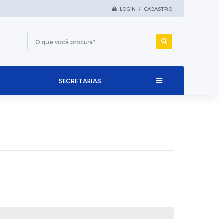
LOGIN / CADASTRO
SECRETARIAS