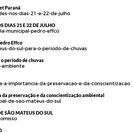
Pet Paraná
 DIAS 21 E 22 DE JULHO
edro Effco
 o período de chuvas
 da preservação e da conscientização ambiental
E SÃO MATEUS DO SUL
O