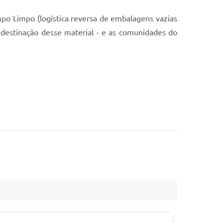
o Limpo (logística reversa de embalagens vazias
na destinação desse material - e as comunidades do