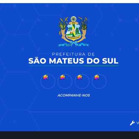
ACOMPANHE-NOS
V