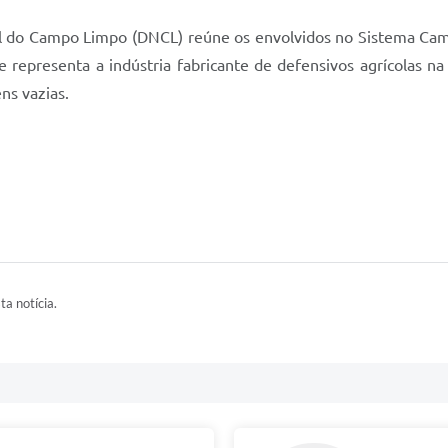
 do Campo Limpo (DNCL) reúne os envolvidos no Sistema Camp
ue representa a indústria fabricante de defensivos agrícolas 
ns vazias.
ta notícia.