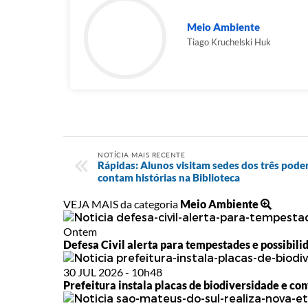
Meio Ambiente
Tiago Kruchelski Huk
NOTÍCIA MAIS RECENTE
Rápidas: Alunos visitam sedes dos três pode
contam histórias na Biblioteca
VEJA MAIS da categoria
Meio Ambiente
Ontem
Defesa Civil alerta para tempestades e possibili
30 JUL 2026 - 10h48
Prefeitura instala placas de biodiversidade e con