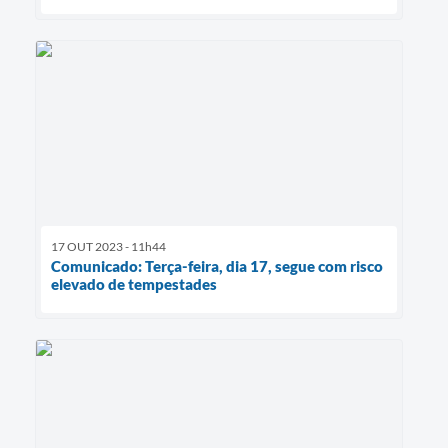
17 OUT 2023 - 11h44
Comunicado: Terça-feira, dia 17, segue com risco
elevado de tempestades