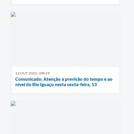
13 OUT 2023 - 09h19
Comunicado: Atenção à previsão do tempo e ao
nível do Rio Iguaçu nesta sexta-feira, 13