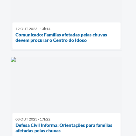
12 OUT 2023 - 13h14
Comunicado: Famílias afetadas pelas chuvas
devem procurar o Centro do Idoso
08 OUT 2023 - 17h22
Defesa Civil Informa: Orientações para famílias
afetadas pelas chuvas