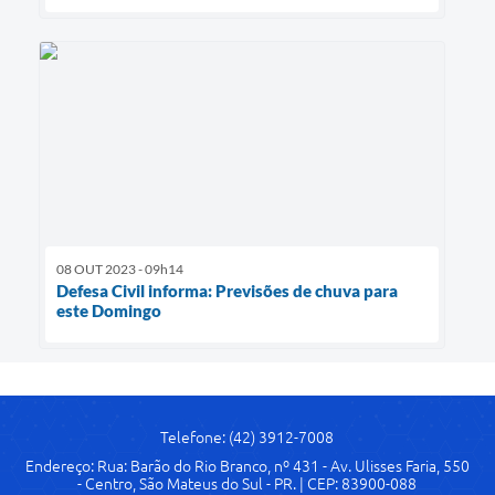
08 OUT 2023 - 09h14
Defesa Civil informa: Previsões de chuva para
este Domingo
Telefone: (42) 3912-7008
Endereço: Rua: Barão do Rio Branco, nº 431 - Av. Ulisses Faria, 550
- Centro, São Mateus do Sul - PR. | CEP: 83900-088