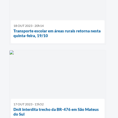
18 OUT 2023 - 20h14
Transporte escolar em áreas rurais retorna nesta
quinta-feira, 19/10
17 OUT 2023 - 15h52
Dnit interdita trecho da BR-476 em São Mateus
do Sul