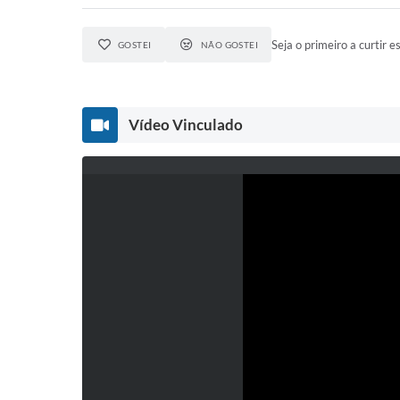
Seja o primeiro a curtir es
GOSTEI
NÃO GOSTEI
Vídeo Vinculado