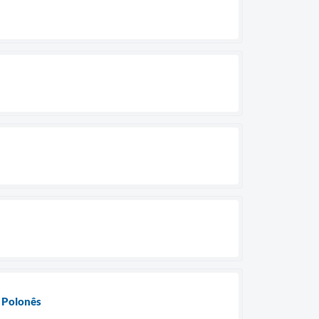
s Polonês