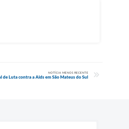
NOTÍCIA MENOS RECENTE
 de Luta contra a Aids em São Mateus do Sul