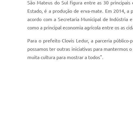
São Mateus do Sul figura entre as 30 principais
Estado, é a produção de erva-mate. Em 2014, a 
acordo com a Secretaria Municipal de Indústria 
como a principal economia agrícola entre os as c
Para o prefeito Clovis Ledur, a parceria públi
possamos ter outras iniciativas para mantermos o
muita cultura para mostrar a todos".