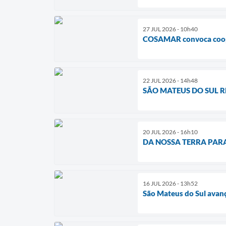
27 JUL 2026 - 10h40
COSAMAR convoca coope
22 JUL 2026 - 14h48
SÃO MATEUS DO SUL 
20 JUL 2026 - 16h10
DA NOSSA TERRA PAR
16 JUL 2026 - 13h52
São Mateus do Sul avan