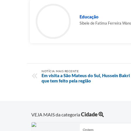
Educação
Sibele de Fatima Ferreira Wan
NOTÍCIA MAIS RECENTE
Em visita a São Mateus do Sul, Hussein Bakri 
que tem feito pela região
Cidade
VEJA MAIS da categoria
Ontem