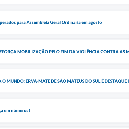
rados para Assembleia Geral Ordinária em agosto
REFORÇA MOBILIZAÇÃO PELO FIM DA VIOLÊNCIA CONTRA AS 
A O MUNDO: ERVA-MATE DE SÃO MATEUS DO SUL É DESTAQUE
ça em números!