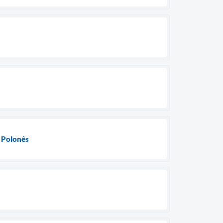
s Polonês