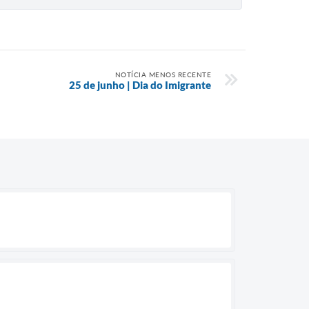
NOTÍCIA MENOS RECENTE
25 de junho | Dia do Imigrante