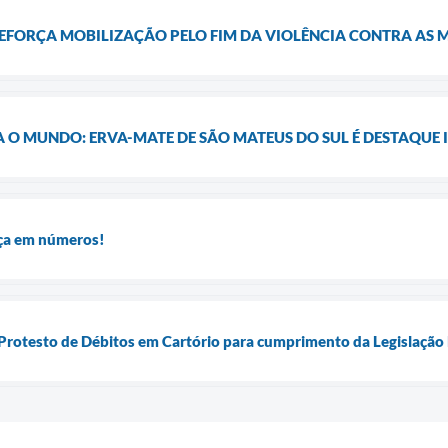
REFORÇA MOBILIZAÇÃO PELO FIM DA VIOLÊNCIA CONTRA AS 
A O MUNDO: ERVA-MATE DE SÃO MATEUS DO SUL É DESTAQUE
ça em números!
rotesto de Débitos em Cartório para cumprimento da Legislação Fi