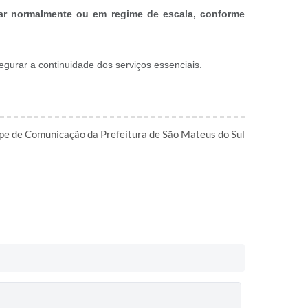
nar normalmente ou em regime de escala, conforme
gurar a continuidade dos serviços essenciais.
pe de Comunicação da Prefeitura de São Mateus do Sul