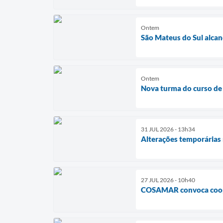
Ontem
São Mateus do Sul alcan
Ontem
Nova turma do curso de 
31 JUL 2026 - 13h34
Alterações temporárias 
27 JUL 2026 - 10h40
COSAMAR convoca coope