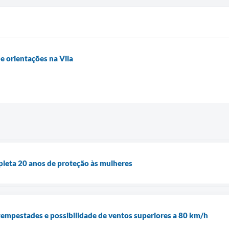
 orientações na Vila
pleta 20 anos de proteção às mulheres
a tempestades e possibilidade de ventos superiores a 80 km/h