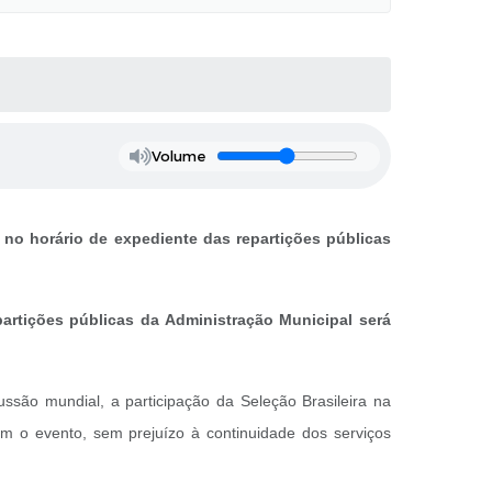
Volume
 no horário de expediente das repartições públicas
artições públicas da Administração Municipal será
são mundial, a participação da Seleção Brasileira na
em o evento, sem prejuízo à continuidade dos serviços