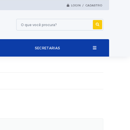
LOGIN / CADASTRO
SECRETARIAS