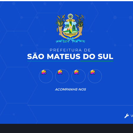
ACOMPANHE-NOS
V