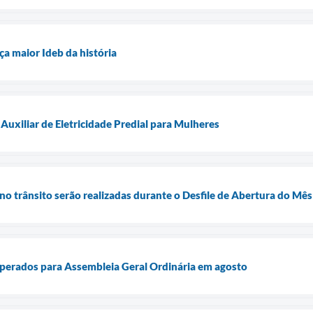
ça maior Ideb da história
Auxiliar de Eletricidade Predial para Mulheres
no trânsito serão realizadas durante o Desfile de Abertura do Mê
rados para Assembleia Geral Ordinária em agosto