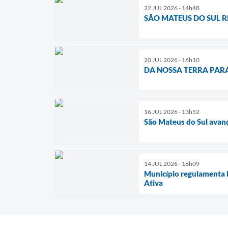
22 JUL 2026 - 14h48
SÃO MATEUS DO SUL 
20 JUL 2026 - 16h10
DA NOSSA TERRA PAR
16 JUL 2026 - 13h52
São Mateus do Sul avan
14 JUL 2026 - 16h09
Município regulamenta P
Ativa