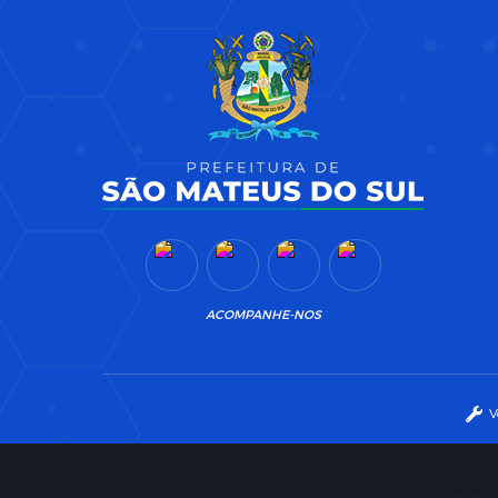
ACOMPANHE-NOS
V