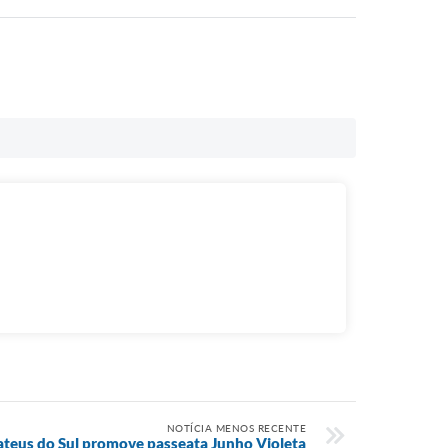
NOTÍCIA MENOS RECENTE
teus do Sul promove passeata Junho Violeta