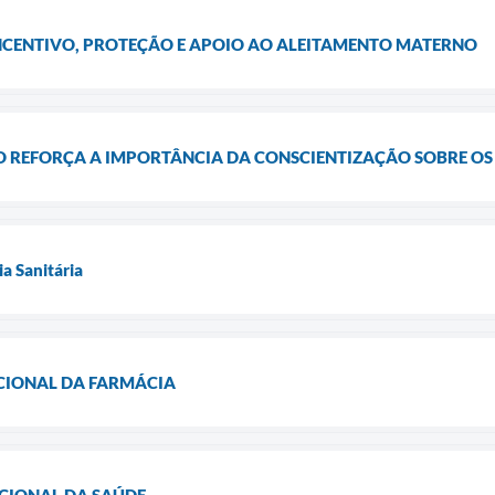
CENTIVO, PROTEÇÃO E APOIO AO ALEITAMENTO MATERNO
 REFORÇA A IMPORTÂNCIA DA CONSCIENTIZAÇÃO SOBRE OS
ia Sanitária
ACIONAL DA FARMÁCIA
ACIONAL DA SAÚDE