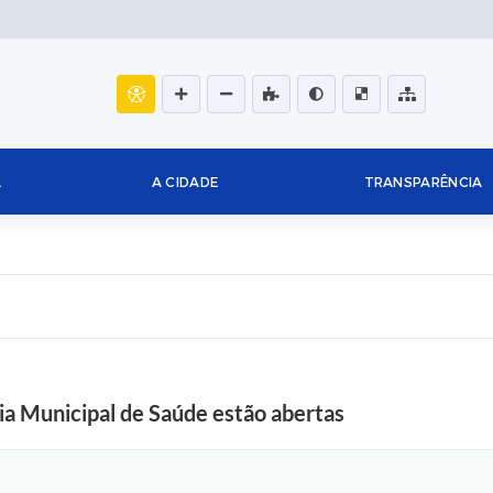
L
A CIDADE
TRANSPARÊNCIA
cia Municipal de Saúde estão abertas