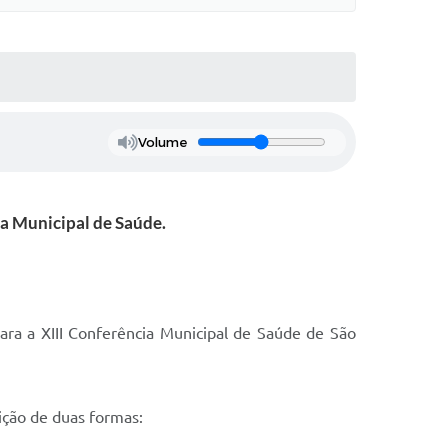
Volume
ia Municipal de Saúde.
ara a XIII Conferência Municipal de Saúde de São
rição de duas formas: