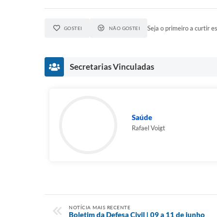
Seja o primeiro a curtir es
GOSTEI
NÃO GOSTEI
Secretarias Vinculadas
Saúde
Rafael Voigt
NOTÍCIA MAIS RECENTE
Boletim da Defesa Civil | 09 a 11 de junho