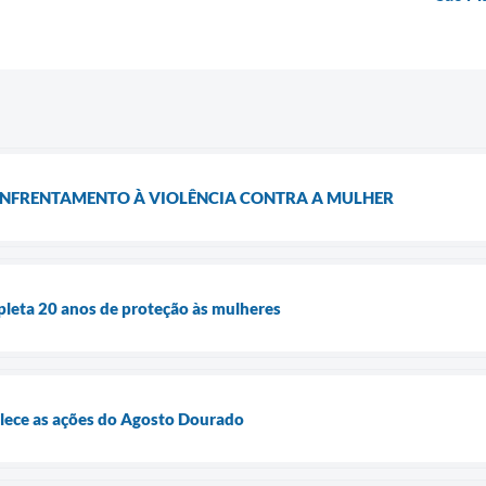
ENFRENTAMENTO À VIOLÊNCIA CONTRA A MULHER
pleta 20 anos de proteção às mulheres
alece as ações do Agosto Dourado