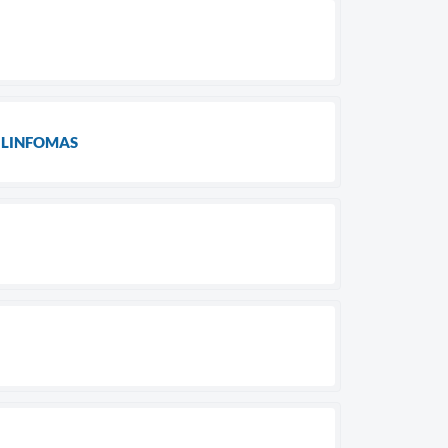
 LINFOMAS