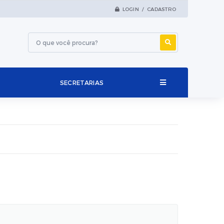
LOGIN / CADASTRO
SECRETARIAS