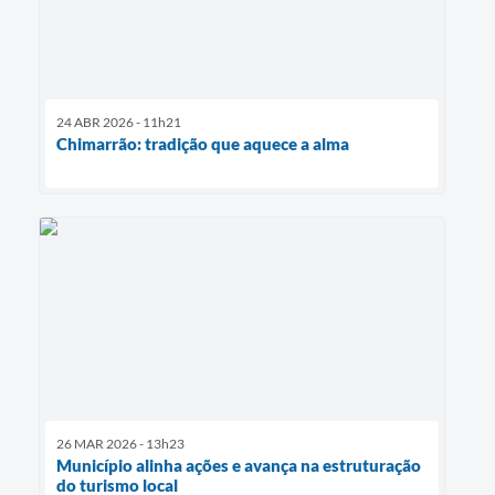
24 ABR 2026 - 11h21
Chimarrão: tradição que aquece a alma
26 MAR 2026 - 13h23
Município alinha ações e avança na estruturação
do turismo local