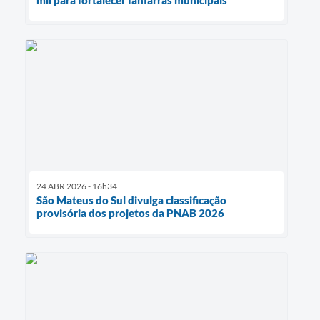
24 ABR 2026 - 16h34
São Mateus do Sul divulga classificação
provisória dos projetos da PNAB 2026