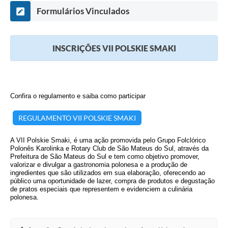
Formulários Vinculados
INSCRIÇÕES VII POLSKIE SMAKI
Confira o regulamento e saiba como participar
REGULAMENTO VII POLSKIE SMAKI
A VII Polskie Smaki, é uma ação promovida pelo Grupo Folclórico
Polonês Karolinka e Rotary Club de São Mateus do Sul, através da
Prefeitura de São Mateus do Sul e tem como objetivo promover,
valorizar e divulgar a gastronomia polonesa e a produção de
ingredientes que são utilizados em sua elaboração, oferecendo ao
público uma oportunidade de lazer, compra de produtos e degustação
de pratos especiais que representem e evidenciem a culinária
polonesa.