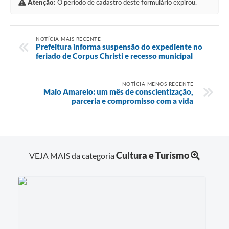
Atenção:
O período de cadastro deste formulário expirou.
NOTÍCIA MAIS RECENTE
Prefeitura informa suspensão do expediente no
feriado de Corpus Christi e recesso municipal
NOTÍCIA MENOS RECENTE
Maio Amarelo: um mês de conscientização,
parceria e compromisso com a vida
Cultura e Turismo
VEJA MAIS da categoria