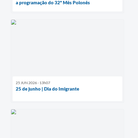
a programação do 32º Mês Polonês
25 JUN 2026 - 13h07
25 de junho | Dia do Imigrante