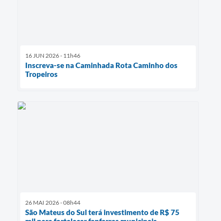
16 JUN 2026 - 11h46
Inscreva-se na Caminhada Rota Caminho dos
Tropeiros
26 MAI 2026 - 08h44
São Mateus do Sul terá investimento de R$ 75
mil para fortalecer fanfarras municipais