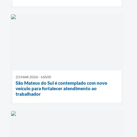
23 MAR 2026 - 16h00
São Mateus do Sul é contemplado com novo
veículo para fortalecer atendimento ao
trabalhador