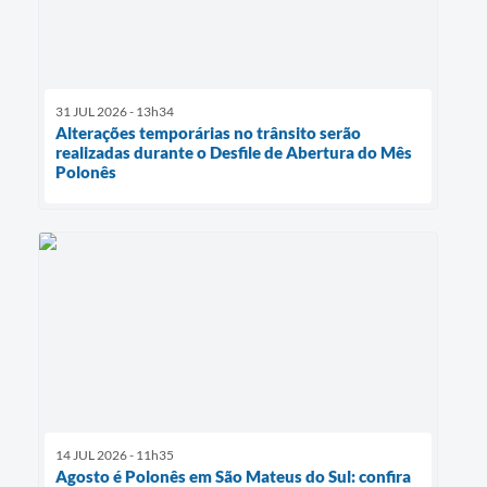
31 JUL 2026 - 13h34
Alterações temporárias no trânsito serão
realizadas durante o Desfile de Abertura do Mês
Polonês
14 JUL 2026 - 11h35
Agosto é Polonês em São Mateus do Sul: confira