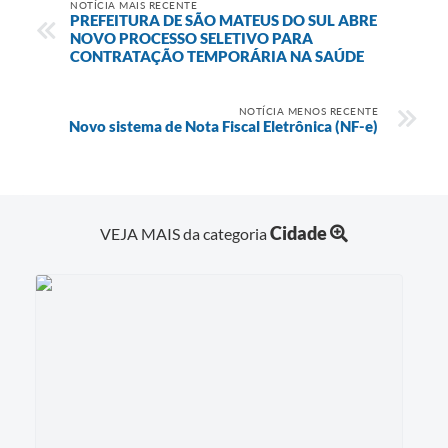
NOTÍCIA MAIS RECENTE
PREFEITURA DE SÃO MATEUS DO SUL ABRE
NOVO PROCESSO SELETIVO PARA
CONTRATAÇÃO TEMPORÁRIA NA SAÚDE
NOTÍCIA MENOS RECENTE
Novo sistema de Nota Fiscal Eletrônica (NF-e)
Cidade
VEJA MAIS da categoria