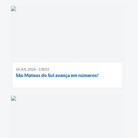
16 JUL 2026 - 13h52
São Mateus do Sul avança em números!