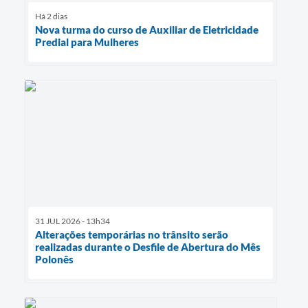
Há 2 dias
Nova turma do curso de Auxiliar de Eletricidade
Predial para Mulheres
31 JUL 2026 - 13h34
Alterações temporárias no trânsito serão
realizadas durante o Desfile de Abertura do Mês
Polonês