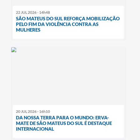
22 JUL 2026 - 14h48
SÃO MATEUS DO SUL REFORÇA MOBILIZAÇÃO
PELO FIM DA VIOLÊNCIA CONTRA AS
MULHERES
20 JUL 2026 - 16h10
DA NOSSA TERRA PARA O MUNDO: ERVA-
MATE DE SÃO MATEUS DO SUL É DESTAQUE
INTERNACIONAL