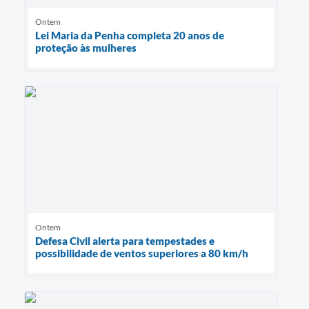
Ontem
Lei Maria da Penha completa 20 anos de
proteção às mulheres
Ontem
Defesa Civil alerta para tempestades e
possibilidade de ventos superiores a 80 km/h