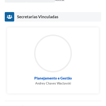
Secretarias Vinculadas
Planejamento e Gestão
Andrey Chaves Wactavski