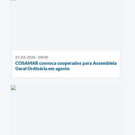
27 JUL 2026 - 10h40
COSAMAR convoca cooperados para Assembleia
Geral Ordinária em agosto