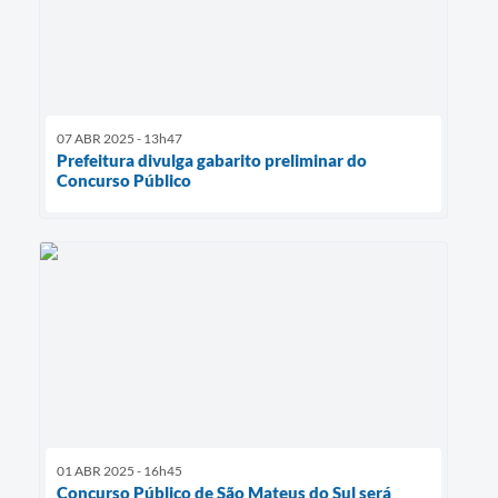
07 ABR 2025 - 13h47
Prefeitura divulga gabarito preliminar do
Concurso Público
01 ABR 2025 - 16h45
Concurso Público de São Mateus do Sul será