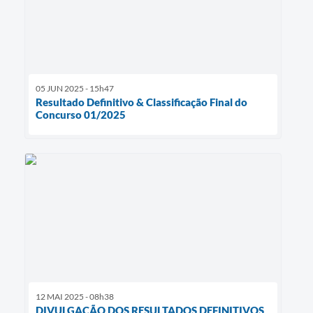
05 JUN 2025 - 15h47
Resultado Definitivo & Classificação Final do
Concurso 01/2025
12 MAI 2025 - 08h38
DIVULGAÇÃO DOS RESULTADOS DEFINITIVOS