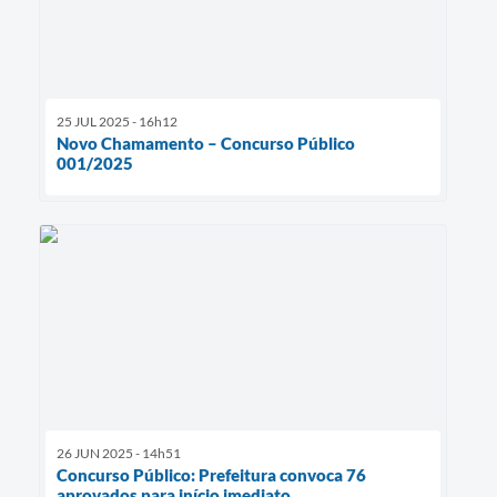
25 JUL 2025 - 16h12
Novo Chamamento – Concurso Público
001/2025
26 JUN 2025 - 14h51
Concurso Público: Prefeitura convoca 76
aprovados para início imediato