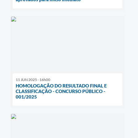
11 JUN 2025 - 16h00
HOMOLOGAÇÃO DO RESULTADO FINAL E
CLASSIFICAÇÃO - CONCURSO PÚBLICO -
001/2025