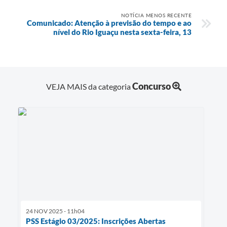
NOTÍCIA MENOS RECENTE
Comunicado: Atenção à previsão do tempo e ao
nível do Rio Iguaçu nesta sexta-feira, 13
Concurso
VEJA MAIS da categoria
24 NOV 2025 - 11h04
PSS Estágio 03/2025: Inscrições Abertas