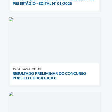
PSS ESTÁGIO - EDITAL Nº 01/2025
30 ABR 2025 - 08h36
RESULTADO PRELIMINAR DO CONCURSO
PÚBLICO É DIVULGADO!