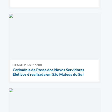
04 AGO 2025 - 16h08
Cerimônia de Posse dos Novos Servidores
Efetivos é realizada em São Mateus do Sul