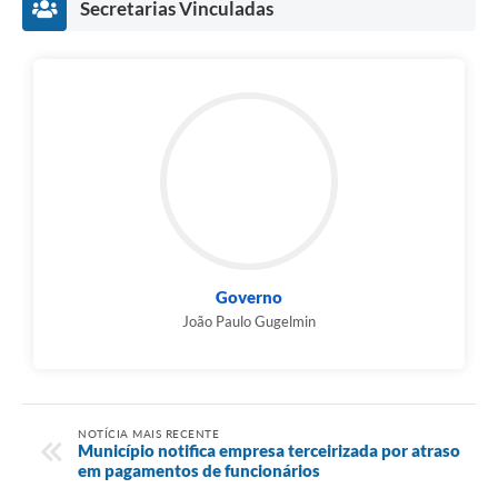
Secretarias Vinculadas
Governo
João Paulo Gugelmin
NOTÍCIA MAIS RECENTE
Município notifica empresa terceirizada por atraso
em pagamentos de funcionários