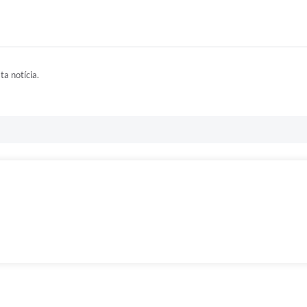
ta notícia.