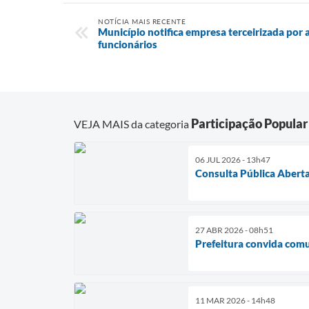
NOTÍCIA MAIS RECENTE
Município notifica empresa terceirizada por
funcionários
Participação Popular
VEJA MAIS da categoria
06 JUL 2026 - 13h47
Consulta Pública Aberta
27 ABR 2026 - 08h51
Prefeitura convida com
11 MAR 2026 - 14h48