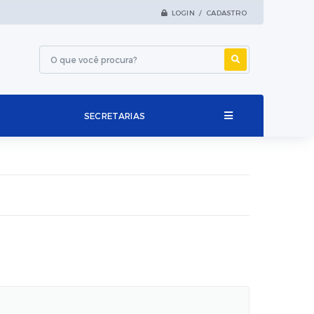
LOGIN / CADASTRO
SECRETARIAS