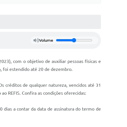
Volume
23), com o objetivo de auxiliar pessoas físicas e
, foi estendido até 20 de dezembro.
s créditos de qualquer natureza, vencidos até 31
ao REFIS. Confira as condições oferecidas:
 dias a contar da data de assinatura do termo de