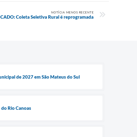
NOTÍCIA MENOS RECENTE
DO: Coleta Seletiva Rural é reprogramada
unicipal de 2027 em São Mateus do Sul
 do Rio Canoas