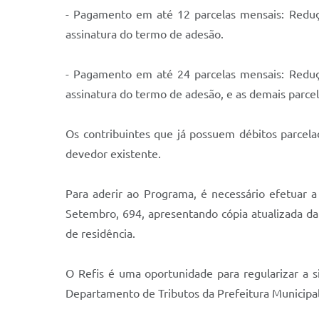
- Pagamento em até 12 parcelas mensais: Reduç
assinatura do termo de adesão.
- Pagamento em até 24 parcelas mensais: Reduç
assinatura do termo de adesão, e as demais parc
Os contribuintes que já possuem débitos parcel
devedor existente.
Para aderir ao Programa, é necessário efetuar a
Setembro, 694, apresentando cópia atualizada da 
de residência.
O Refis é uma oportunidade para regularizar a 
Departamento de Tributos da Prefeitura Municipal