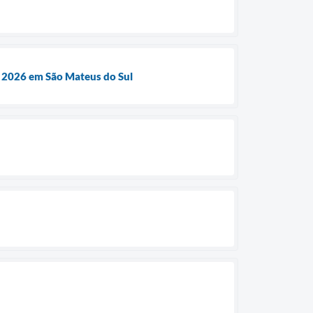
e 2026 em São Mateus do Sul