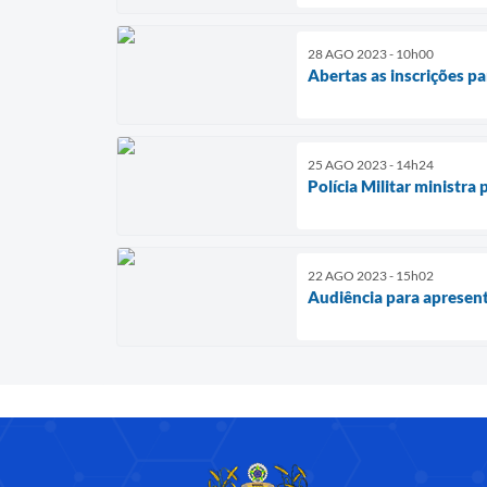
28 AGO 2023 - 10h00
Abertas as inscrições p
25 AGO 2023 - 14h24
Polícia Militar ministra
22 AGO 2023 - 15h02
Audiência para apresen