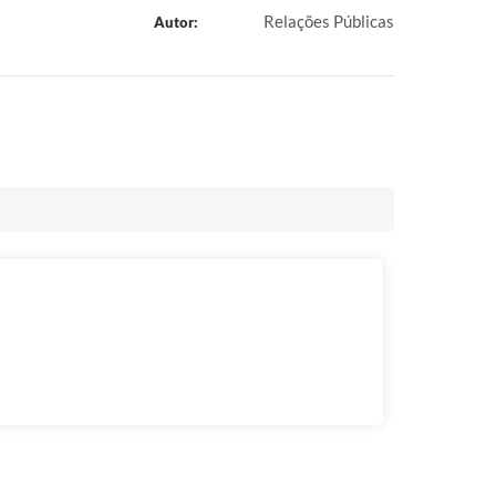
Relações Públicas
Autor: