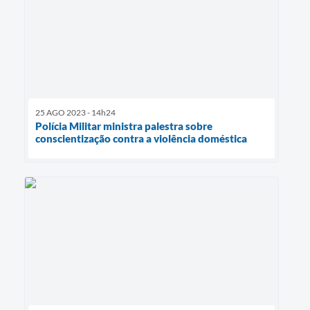
25 AGO 2023 - 14h24
Polícia Militar ministra palestra sobre
conscientização contra a violência doméstica