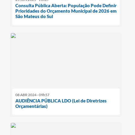
Consulta Pública Aberta: População Pode Definir
Prioridades do Orçamento Municipal de 2026 em
São Mateus do Sul
08 ABR 2024 - 09h57
AUDIÊNCIA PÚBLICA LDO (Lei de Diretrizes
Orçamentárias)