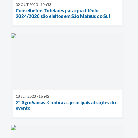
02 OUT 2023 - 10h53
Conselheiros Tutelares para quadriênio
2024/2028 são eleitos em São Mateus do Sul
18 SET 2023 - 16h42
2º AgroSamas: Confira as principais atrações do
evento