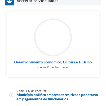
Secretarias Vinculadas
Desenvolvimento Econômico, Cultura e Turismo
Carlos Roberto Chaves
NOTÍCIA MAIS RECENTE
Município notifica empresa terceirizada por atraso
em pagamentos de funcionários