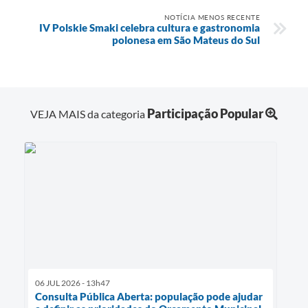
NOTÍCIA MENOS RECENTE
IV Polskie Smaki celebra cultura e gastronomia
polonesa em São Mateus do Sul
Participação Popular
VEJA MAIS da categoria
06 JUL 2026 - 13h47
Consulta Pública Aberta: população pode ajudar