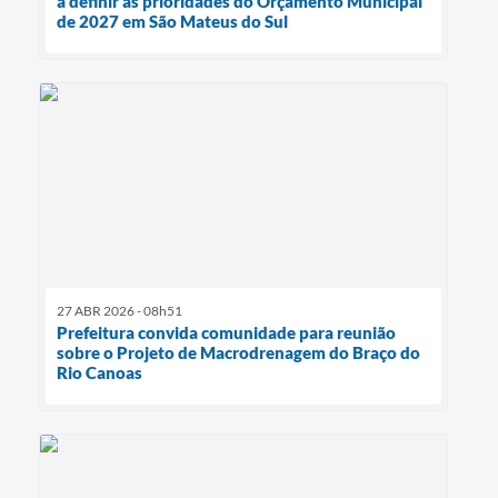
a definir as prioridades do Orçamento Municipal
de 2027 em São Mateus do Sul
27 ABR 2026 - 08h51
Prefeitura convida comunidade para reunião
sobre o Projeto de Macrodrenagem do Braço do
Rio Canoas