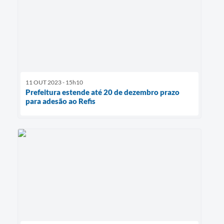
11 OUT 2023 - 15h10
Prefeitura estende até 20 de dezembro prazo
para adesão ao Refis