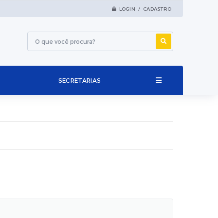
LOGIN / CADASTRO
SECRETARIAS