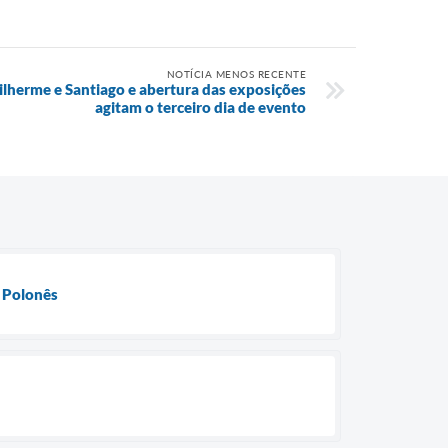
NOTÍCIA MENOS RECENTE
lherme e Santiago e abertura das exposições
agitam o terceiro dia de evento
s Polonês