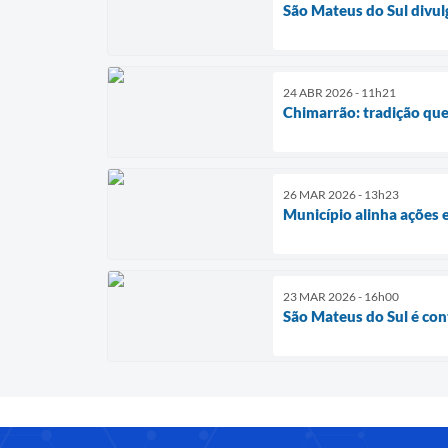
São Mateus do Sul divul
24 ABR 2026 - 11h21
Chimarrão: tradição que
26 MAR 2026 - 13h23
Município alinha ações 
23 MAR 2026 - 16h00
São Mateus do Sul é co