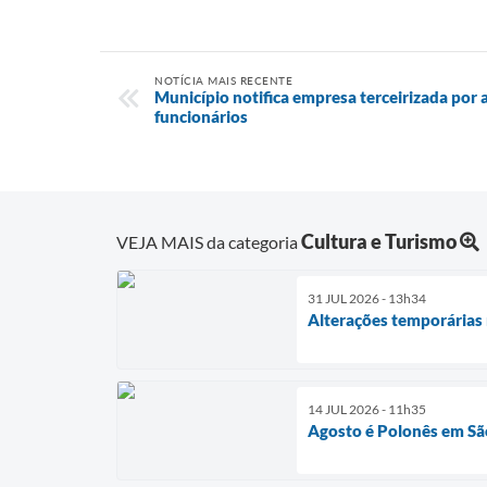
NOTÍCIA MAIS RECENTE
Município notifica empresa terceirizada por
funcionários
Cultura e Turismo
VEJA MAIS da categoria
31 JUL 2026 - 13h34
Alterações temporárias 
14 JUL 2026 - 11h35
Agosto é Polonês em Sã