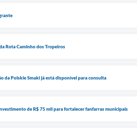
grante
da Rota Caminho dos Tropeiros
o da Polskie Smaki já está disponível para consulta
nvestimento de R$ 75 mil para fortalecer fanfarras municipais