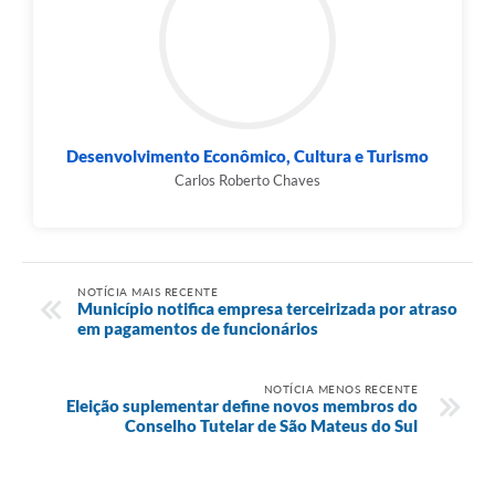
Desenvolvimento Econômico, Cultura e Turismo
Carlos Roberto Chaves
NOTÍCIA MAIS RECENTE
Município notifica empresa terceirizada por atraso
em pagamentos de funcionários
NOTÍCIA MENOS RECENTE
Eleição suplementar define novos membros do
Conselho Tutelar de São Mateus do Sul