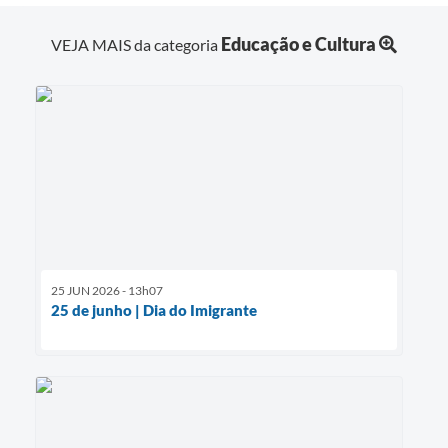
Educação e Cultura
VEJA MAIS da categoria
25 JUN 2026 - 13h07
25 de junho | Dia do Imigrante