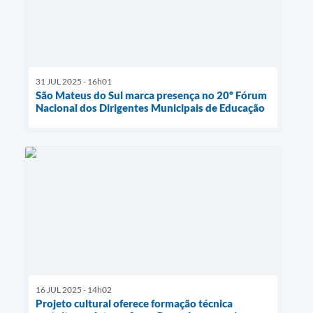
31 JUL 2025 - 16h01
São Mateus do Sul marca presença no 20º Fórum
Nacional dos Dirigentes Municipais de Educação
16 JUL 2025 - 14h02
Projeto cultural oferece formação técnica