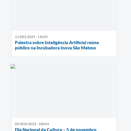
11 DEZ 2025 - 11h25
Palestra sobre Inteligência Artificial reúne
público na Incubadora Inova São Mateus
05 NOV 2025 - 10h43
Dia Nacional da Cultura – 5 de novembro