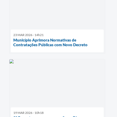
23 MAR 2026 - 14h21
Município Aprimora Normativas de
Contratações Públicas com Novo Decreto
19 MAR 2026 - 10h18