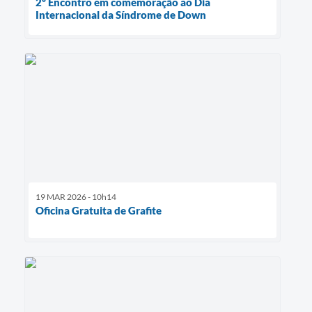
2º Encontro em comemoração ao Dia
Internacional da Síndrome de Down
19 MAR 2026 - 10h14
Oficina Gratuita de Grafite