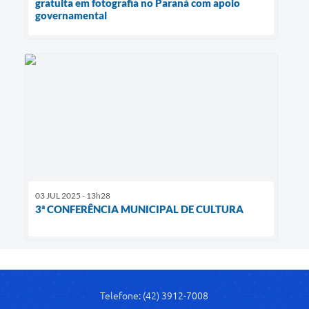
gratuita em fotografia no Paraná com apoio
governamental
03 JUL 2025 - 13h28
3ª CONFERÊNCIA MUNICIPAL DE CULTURA
Telefone: (42) 3912-7008