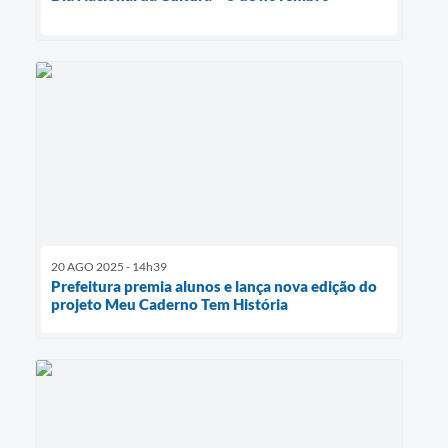
20 AGO 2025 - 14h39
Prefeitura premia alunos e lança nova edição do
projeto Meu Caderno Tem História