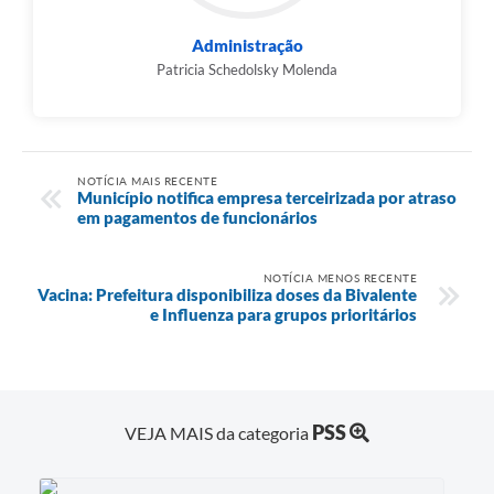
Administração
Patricia Schedolsky Molenda
NOTÍCIA MAIS RECENTE
Município notifica empresa terceirizada por atraso
em pagamentos de funcionários
NOTÍCIA MENOS RECENTE
Vacina: Prefeitura disponibiliza doses da Bivalente
e Influenza para grupos prioritários
PSS
VEJA MAIS da categoria