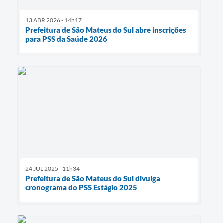
13 ABR 2026 - 14h17
Prefeitura de São Mateus do Sul abre inscrições
para PSS da Saúde 2026
24 JUL 2025 - 11h34
Prefeitura de São Mateus do Sul divulga
cronograma do PSS Estágio 2025