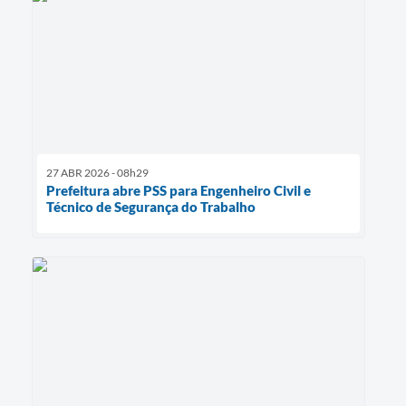
27 ABR 2026 - 08h29
Prefeitura abre PSS para Engenheiro Civil e
Técnico de Segurança do Trabalho