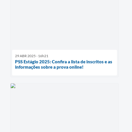
29 ABR 2025 - 16h21
PSS Estágio 2025: Confira a lista de inscritos e as
informações sobre a prova online!