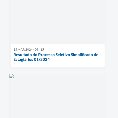
15 MAR 2024 - 09h15
Resultado do Processo Seletivo Simplificado de
Estagiários 01/2024