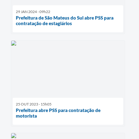
29 JAN 2024 - 09h22
Prefeitura de São Mateus do Sul abre PSS para
contratação de estagiários
25 OUT 2023 - 15h05
Prefeitura abre PSS para contratação de
motorista