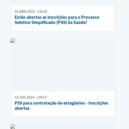
22 ABR 2025 - 11h35
Estão abertas as inscrições para o Processo
Seletivo Simplificado (PSS) da Saúde!
12 JUN 2024 - 15h17
PSS para contratação de estagiários - Inscrições
abertas