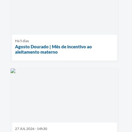
Há 5 dias
Agosto Dourado | Mês de incentivo ao
aleitamento materno
27 JUL 2026 - 14h30