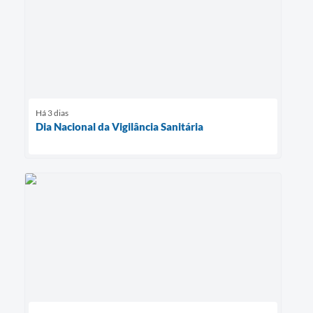
Há 3 dias
Dia Nacional da Vigilância Sanitária