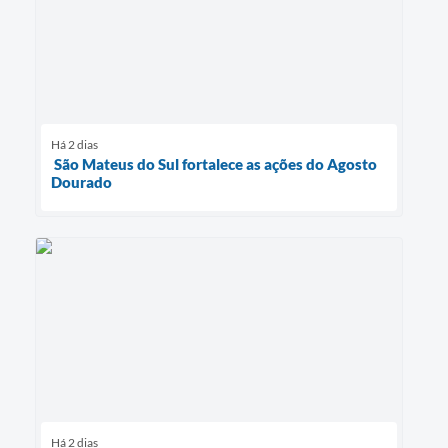
Há 2 dias
São Mateus do Sul fortalece as ações do Agosto
Dourado
Há 2 dias