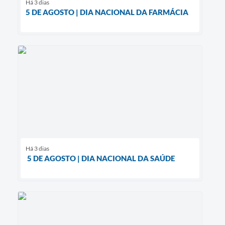
Há 3 dias
5 DE AGOSTO | DIA NACIONAL DA FARMÁCIA
Há 3 dias
5 DE AGOSTO | DIA NACIONAL DA SAÚDE