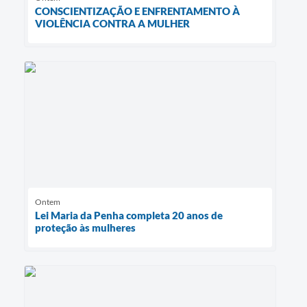
CONSCIENTIZAÇÃO E ENFRENTAMENTO À
VIOLÊNCIA CONTRA A MULHER
Ontem
Lei Maria da Penha completa 20 anos de
proteção às mulheres