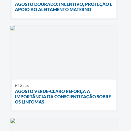
AGOSTO DOURADO: INCENTIVO, PROTEÇÃO E
APOIO AO ALEITAMENTO MATERNO
Há 2 dias
AGOSTO VERDE-CLARO REFORÇA A
IMPORTÂNCIA DA CONSCIENTIZAÇÃO SOBRE
OS LINFOMAS