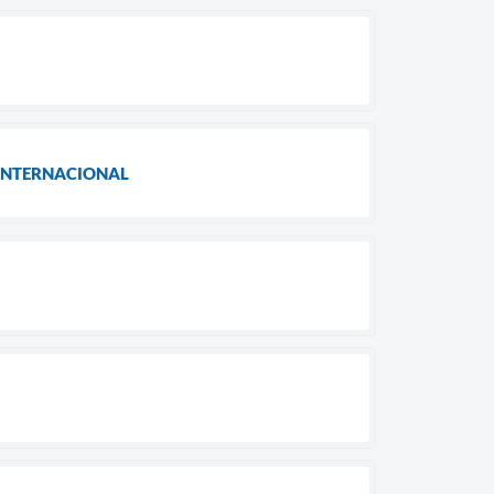
 INTERNACIONAL