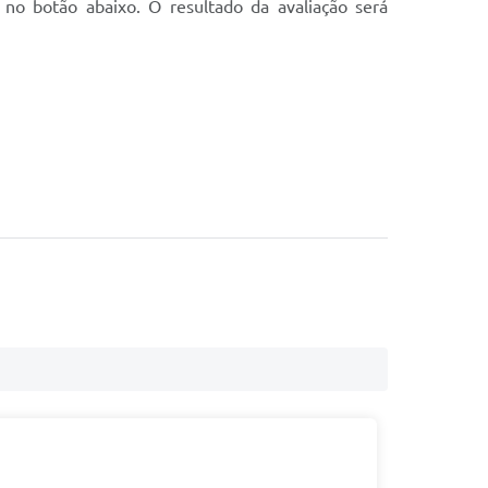
no botão abaixo. O resultado da avaliação será