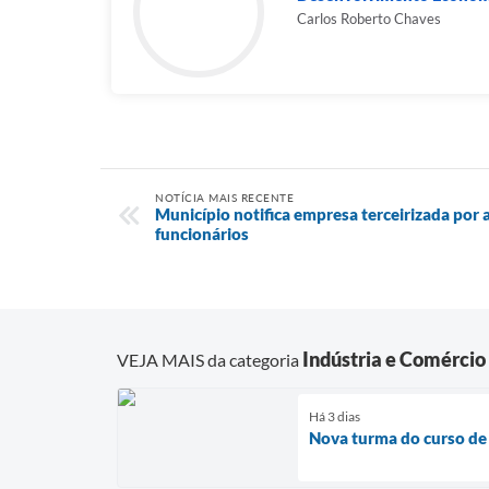
Carlos Roberto Chaves
NOTÍCIA MAIS RECENTE
Município notifica empresa terceirizada por
funcionários
Indústria e Comércio
VEJA MAIS da categoria
Há 3 dias
Nova turma do curso de 