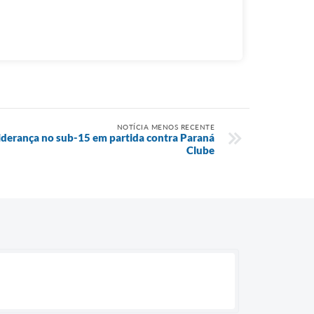
NOTÍCIA MENOS RECENTE
iderança no sub-15 em partida contra Paraná
Clube