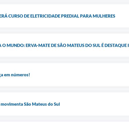
ERÁ CURSO DE ELETRICIDADE PREDIAL PARA MULHERES
A O MUNDO: ERVA-MATE DE SÃO MATEUS DO SUL É DESTAQUE
ça em números!
movimenta São Mateus do Sul