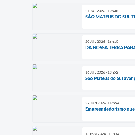
21 JUL 2026 - 10h38
SÃO MATEUS DO SUL T
20 JUL 2026 - 16h10
DA NOSSA TERRA PAR
16 JUL 2026 - 13h52
São Mateus do Sul avan
27 JUN 2026 - 09h54
Empreendedorismo que 
15 MAI 2026 - 15h53