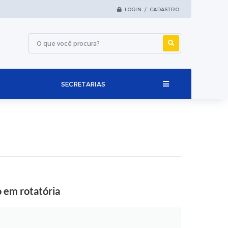
LOGIN / CADASTRO
SECRETARIAS
 em rotatória