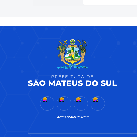
ACOMPANHE-NOS