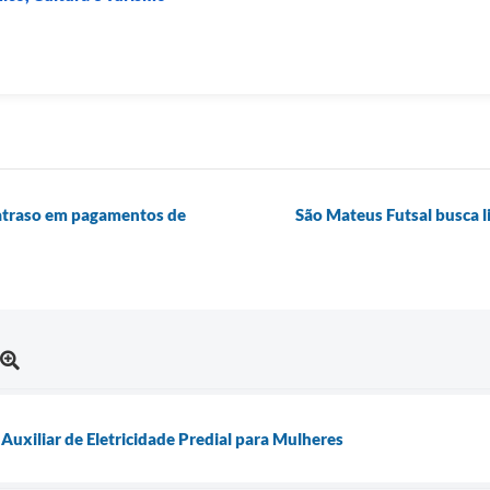
 atraso em pagamentos de
São Mateus Futsal busca l
Auxiliar de Eletricidade Predial para Mulheres