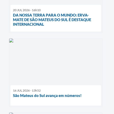
20 JUL 2026 - 16h10
DA NOSSA TERRA PARA O MUNDO: ERVA-
MATE DE SÃO MATEUS DO SUL É DESTAQUE
INTERNACIONAL
16 JUL 2026 - 13h52
São Mateus do Sul avança em números!