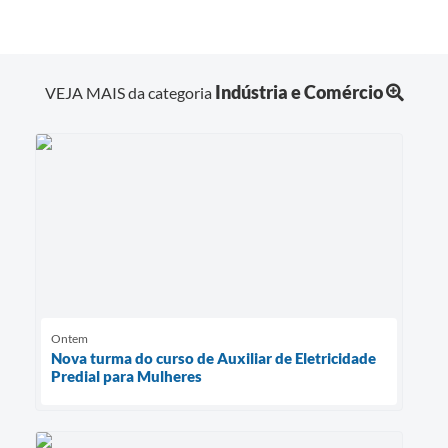
Indústria e Comércio
VEJA MAIS da categoria
Ontem
Nova turma do curso de Auxiliar de Eletricidade
Predial para Mulheres