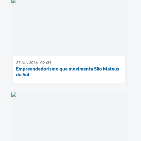
27 JUN 2026 - 09h54
Empreendedorismo que movimenta São Mateus
do Sul