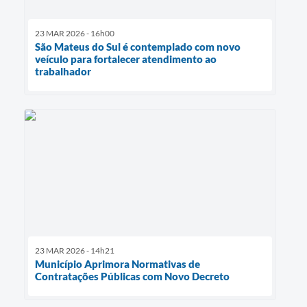
23 MAR 2026 - 16h00
São Mateus do Sul é contemplado com novo
veículo para fortalecer atendimento ao
trabalhador
23 MAR 2026 - 14h21
Município Aprimora Normativas de
Contratações Públicas com Novo Decreto