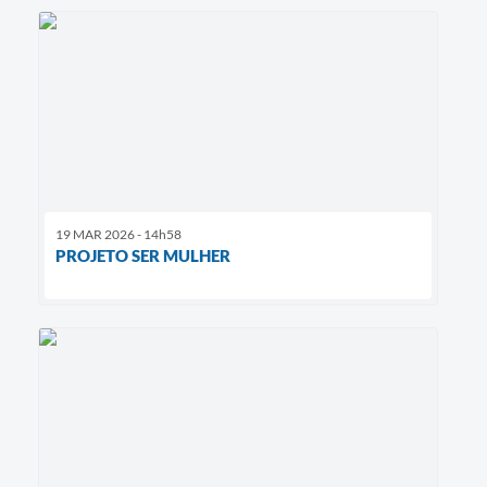
19 MAR 2026 - 14h58
PROJETO SER MULHER