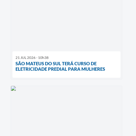
21 JUL 2026 - 10h38
SÃO MATEUS DO SUL TERÁ CURSO DE
ELETRICIDADE PREDIAL PARA MULHERES