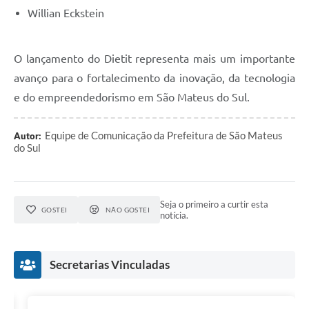
Willian Eckstein
O lançamento do Dietit representa mais um importante
avanço para o fortalecimento da inovação, da tecnologia
e do empreendedorismo em São Mateus do Sul.
Equipe de Comunicação da Prefeitura de São Mateus
Autor:
do Sul
Seja o primeiro a curtir esta
GOSTEI
NÃO GOSTEI
notícia.
Secretarias Vinculadas