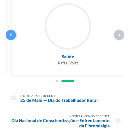
Saúde
Rafael Voigt
NOTÍCIA MAIS RECENTE
25 de Maio — Dia do Trabalhador Rural
NOTÍCIA MENOS RECENTE
Dia Nacional de Conscientização e Enfrentamento
da Fibromialgia