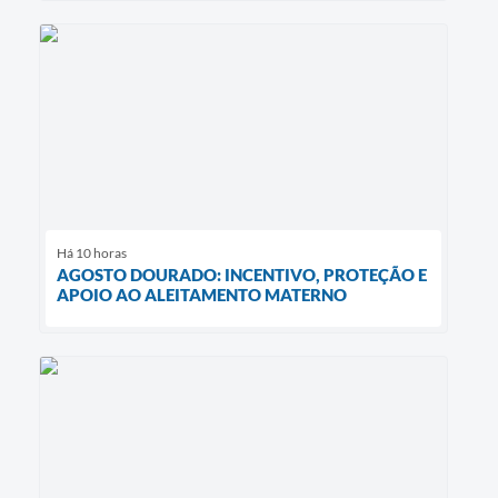
Há 10 horas
AGOSTO DOURADO: INCENTIVO, PROTEÇÃO E
APOIO AO ALEITAMENTO MATERNO