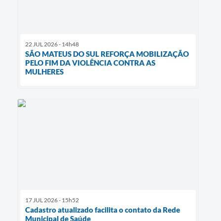
22 JUL 2026 - 14h48
SÃO MATEUS DO SUL REFORÇA MOBILIZAÇÃO
PELO FIM DA VIOLÊNCIA CONTRA AS
MULHERES
17 JUL 2026 - 15h52
Cadastro atualizado facilita o contato da Rede
Municipal de Saúde