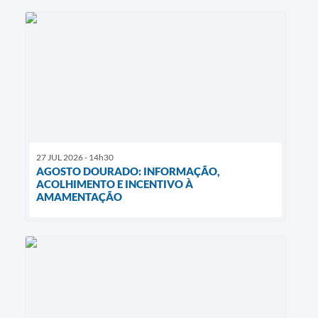
27 JUL 2026 - 14h30
AGOSTO DOURADO: INFORMAÇÃO,
ACOLHIMENTO E INCENTIVO À
AMAMENTAÇÃO