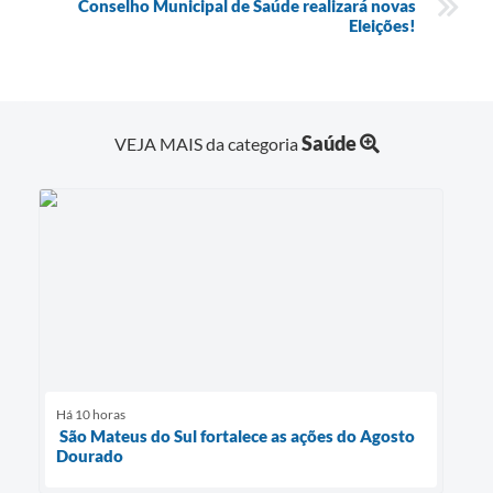
Conselho Municipal de Saúde realizará novas
Eleições!
Saúde
VEJA MAIS da categoria
Há 10 horas
São Mateus do Sul fortalece as ações do Agosto
Dourado