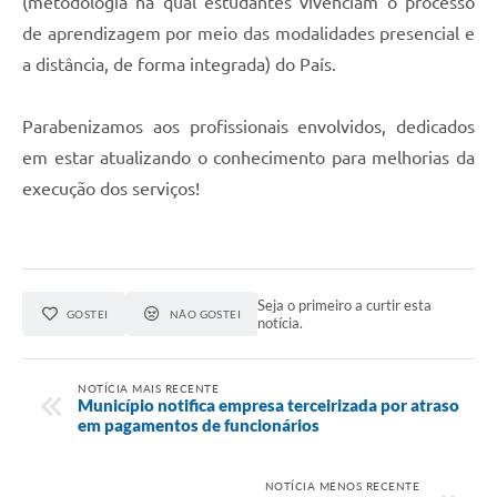
(metodologia na qual estudantes vivenciam o processo
de aprendizagem por meio das modalidades presencial e
a distância, de forma integrada) do País.
Parabenizamos aos profissionais envolvidos, dedicados
em estar atualizando o conhecimento para melhorias da
execução dos serviços!
Seja o primeiro a curtir esta
GOSTEI
NÃO GOSTEI
notícia.
NOTÍCIA MAIS RECENTE
Município notifica empresa terceirizada por atraso
em pagamentos de funcionários
NOTÍCIA MENOS RECENTE