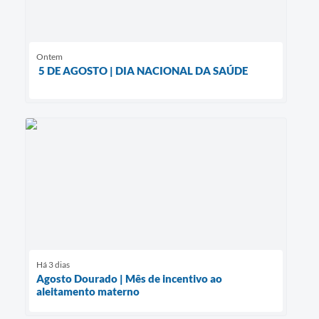
Ontem
5 DE AGOSTO | DIA NACIONAL DA SAÚDE
Há 3 dias
Agosto Dourado | Mês de incentivo ao
aleitamento materno