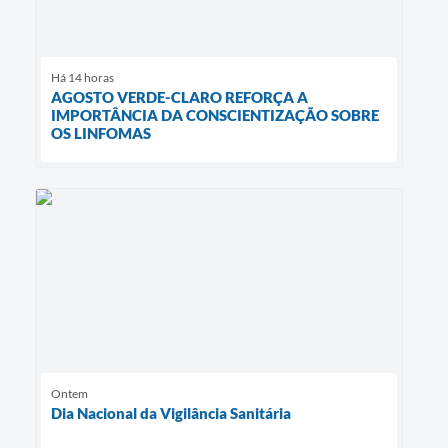
Há 14 horas
AGOSTO VERDE-CLARO REFORÇA A
IMPORTÂNCIA DA CONSCIENTIZAÇÃO SOBRE
OS LINFOMAS
Ontem
Dia Nacional da Vigilância Sanitária