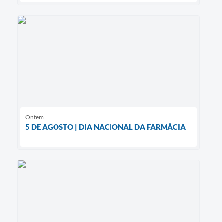
Ontem
5 DE AGOSTO | DIA NACIONAL DA FARMÁCIA