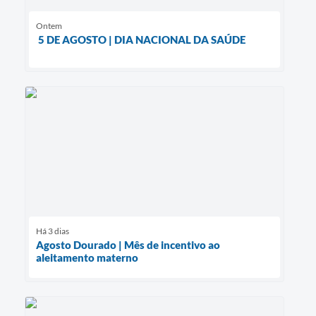
Ontem
5 DE AGOSTO | DIA NACIONAL DA SAÚDE
Há 3 dias
Agosto Dourado | Mês de incentivo ao
aleitamento materno