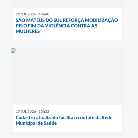
22 JUL 2026 - 14h48
SÃO MATEUS DO SUL REFORÇA MOBILIZAÇÃO
PELO FIM DA VIOLÊNCIA CONTRA AS
MULHERES
17 JUL 2026 - 15h52
Cadastro atualizado facilita o contato da Rede
Municipal de Saúde