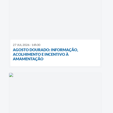
27 JUL 2026 - 14h30
AGOSTO DOURADO: INFORMAÇÃO,
ACOLHIMENTO E INCENTIVO À
AMAMENTAÇÃO