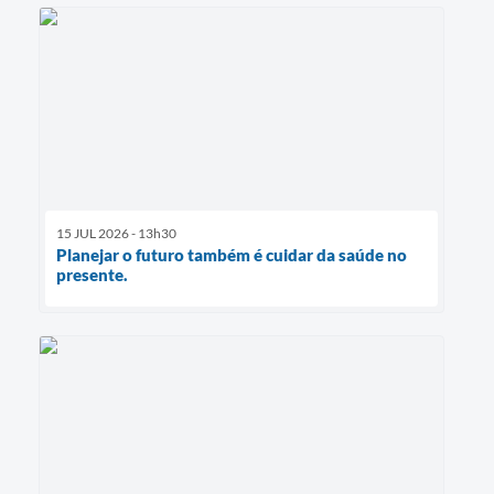
15 JUL 2026 - 13h30
Planejar o futuro também é cuidar da saúde no
presente.