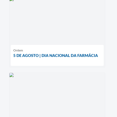
Ontem
5 DE AGOSTO | DIA NACIONAL DA FARMÁCIA