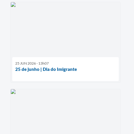
25 JUN 2026 - 13h07
25 de junho | Dia do Imigrante