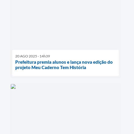
20 AGO 2025 - 14h39
Prefeitura premia alunos e lança nova edição do
projeto Meu Caderno Tem História