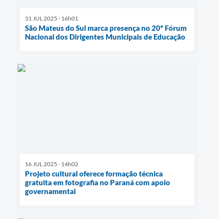
31 JUL 2025 - 16h01
São Mateus do Sul marca presença no 20º Fórum
Nacional dos Dirigentes Municipais de Educação
16 JUL 2025 - 14h02
Projeto cultural oferece formação técnica
gratuita em fotografia no Paraná com apoio
governamental