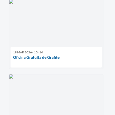
19 MAR 2026 - 10h14
Oficina Gratuita de Grafite