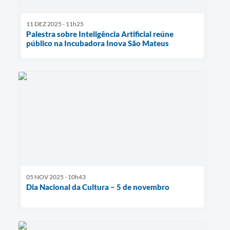
11 DEZ 2025 - 11h25
Palestra sobre Inteligência Artificial reúne
público na Incubadora Inova São Mateus
05 NOV 2025 - 10h43
Dia Nacional da Cultura – 5 de novembro