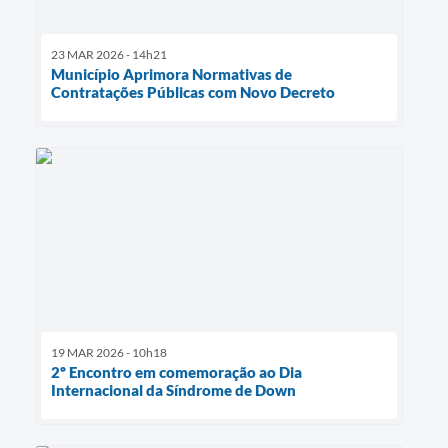
23 MAR 2026 - 14h21
Município Aprimora Normativas de
Contratações Públicas com Novo Decreto
19 MAR 2026 - 10h18
2º Encontro em comemoração ao Dia
Internacional da Síndrome de Down