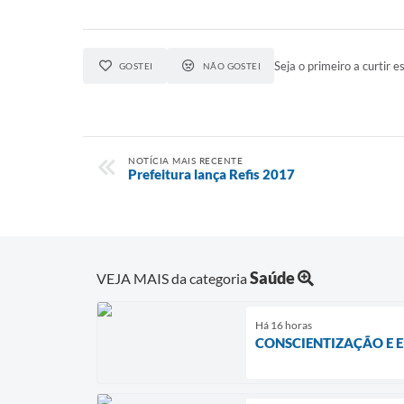
Seja o primeiro a curtir es
GOSTEI
NÃO GOSTEI
NOTÍCIA MAIS RECENTE
Prefeitura lança Refis 2017
Saúde
VEJA MAIS da categoria
Há 16 horas
CONSCIENTIZAÇÃO E 