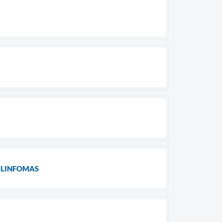
 LINFOMAS