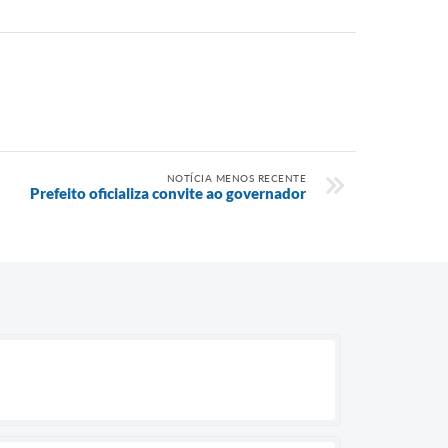
NOTÍCIA MENOS RECENTE
Prefeito oficializa convite ao governador