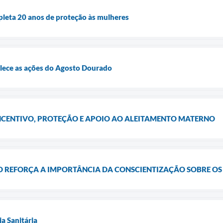
pleta 20 anos de proteção às mulheres
alece as ações do Agosto Dourado
CENTIVO, PROTEÇÃO E APOIO AO ALEITAMENTO MATERNO
 REFORÇA A IMPORTÂNCIA DA CONSCIENTIZAÇÃO SOBRE OS
ia Sanitária