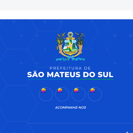
ACOMPANHE-NOS