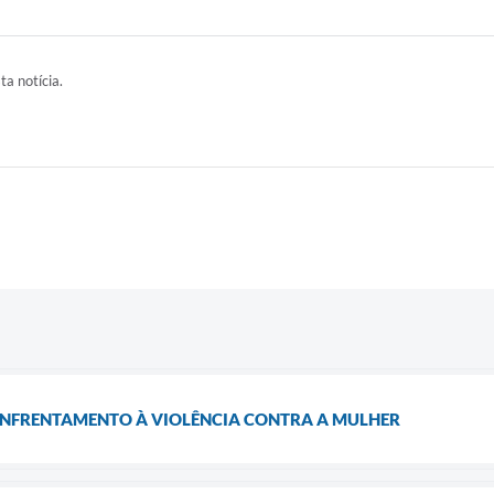
ta notícia.
ENFRENTAMENTO À VIOLÊNCIA CONTRA A MULHER