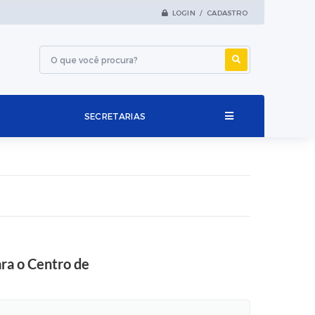
LOGIN / CADASTRO
SECRETARIAS
ara o Centro de