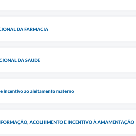
ACIONAL DA FARMÁCIA
ACIONAL DA SAÚDE
e incentivo ao aleitamento materno
NFORMAÇÃO, ACOLHIMENTO E INCENTIVO À AMAMENTAÇÃO