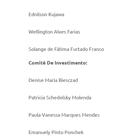
Ednilson Kujawa
Wellington Alves Farias
Solange de Fátima Furtado Franco
Comitê De Investimento:
Denise Maria Biesczad
Patricia Schedolsky Molenda
Paula Vanessa Marques Mendes
Emanuely Pinto Ponchek