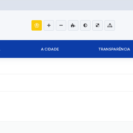
L
A CIDADE
TRANSPARÊNCIA