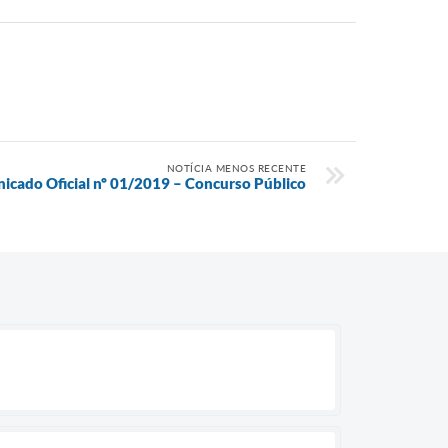
NOTÍCIA MENOS RECENTE
cado Oficial nº 01/2019 – Concurso Público