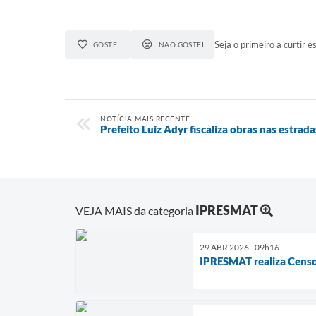
Seja o primeiro a curtir es
GOSTEI
NÃO GOSTEI
NOTÍCIA MAIS RECENTE
Prefeito Luiz Adyr fiscaliza obras nas estrad
IPRESMAT
VEJA MAIS da categoria
29 ABR 2026 - 09h16
IPRESMAT realiza Censo