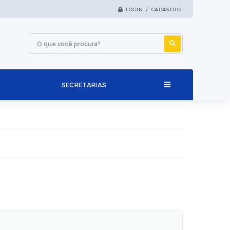
LOGIN / CADASTRO
SECRETARIAS