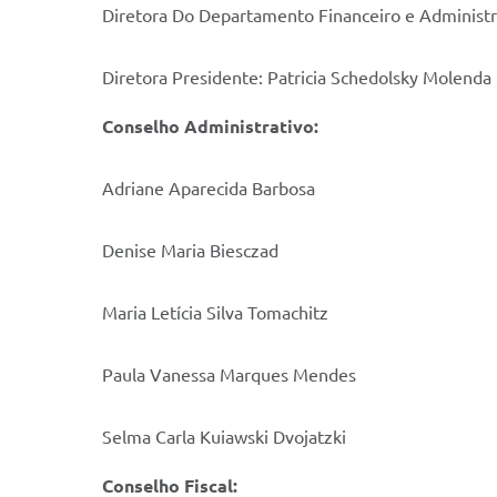
Diretora Do Departamento Financeiro e Administ
Diretora Presidente: Patricia Schedolsky Molenda
Conselho Administrativo:
Adriane Aparecida Barbosa
Denise Maria Biesczad
Maria Letícia Silva Tomachitz
Paula Vanessa Marques Mendes
Selma Carla Kuiawski Dvojatzki
Conselho Fiscal: