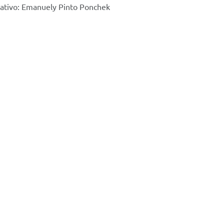
rativo: Emanuely Pinto Ponchek