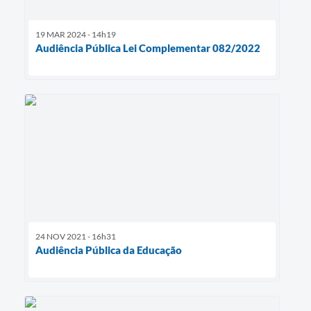
19 MAR 2024 - 14h19
Audiência Pública Lei Complementar 082/2022
24 NOV 2021 - 16h31
Audiência Pública da Educação