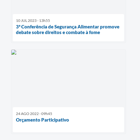
10 JUL 2023 - 13h55
3ª Conferência de Segurança Alimentar promove
debate sobre direitos e combate à fome
24 AGO 2022 - 09h45
Orçamento Participativo