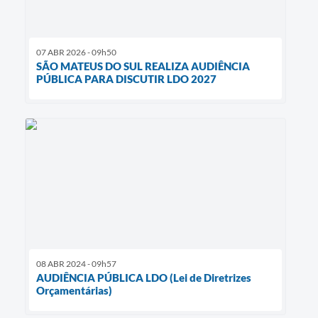
07 ABR 2026 - 09h50
SÃO MATEUS DO SUL REALIZA AUDIÊNCIA
PÚBLICA PARA DISCUTIR LDO 2027
08 ABR 2024 - 09h57
AUDIÊNCIA PÚBLICA LDO (Lei de Diretrizes
Orçamentárias)