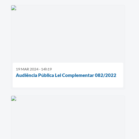
19 MAR 2024 - 14h19
Audiência Pública Lei Complementar 082/2022