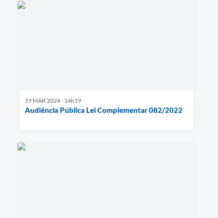
19 MAR 2024 - 14h19
Audiência Pública Lei Complementar 082/2022