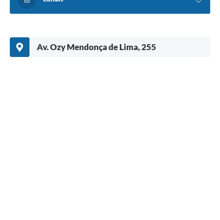
Av. Ozy Mendonça de Lima, 255