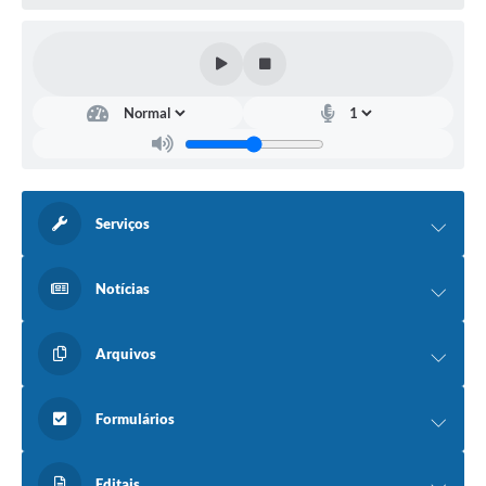
Serviços
Notícias
Arquivos
Formulários
Editais