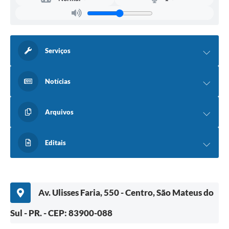
Serviços
Notícias
Arquivos
Editais
Av. Ulisses Faria, 550 - Centro, São Mateus do
Sul - PR. - CEP: 83900-088