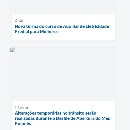
Ontem
Nova turma do curso de Auxiliar de Eletricidade
Predial para Mulheres
Há 6 dias
Alterações temporárias no trânsito serão
realizadas durante o Desfile de Abertura do Mês
Polonês