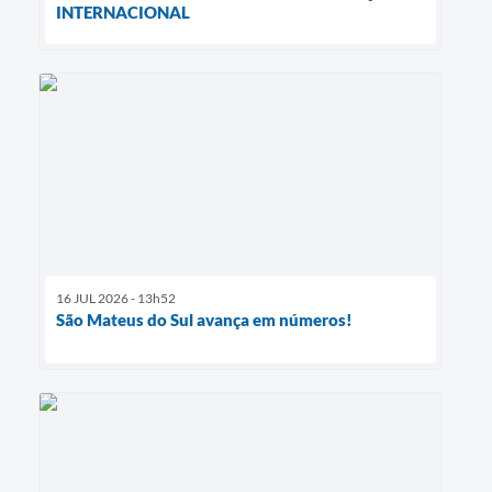
INTERNACIONAL
16 JUL 2026 - 13h52
São Mateus do Sul avança em números!