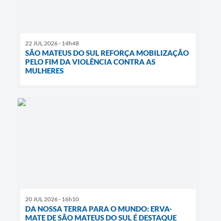
22 JUL 2026 - 14h48
SÃO MATEUS DO SUL REFORÇA MOBILIZAÇÃO
PELO FIM DA VIOLÊNCIA CONTRA AS
MULHERES
20 JUL 2026 - 16h10
DA NOSSA TERRA PARA O MUNDO: ERVA-
MATE DE SÃO MATEUS DO SUL É DESTAQUE