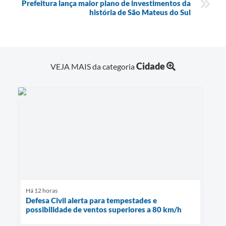
Prefeitura lança maior plano de investimentos da
história de São Mateus do Sul
Cidade
VEJA MAIS da categoria
Há 12 horas
Defesa Civil alerta para tempestades e
possibilidade de ventos superiores a 80 km/h