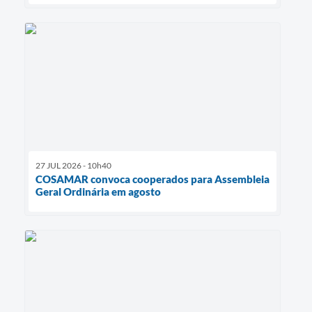
27 JUL 2026 - 10h40
COSAMAR convoca cooperados para Assembleia
Geral Ordinária em agosto