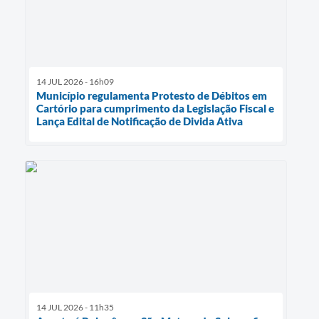
14 JUL 2026 - 16h09
Município regulamenta Protesto de Débitos em
Cartório para cumprimento da Legislação Fiscal e
Lança Edital de Notificação de Divida Ativa
14 JUL 2026 - 11h35