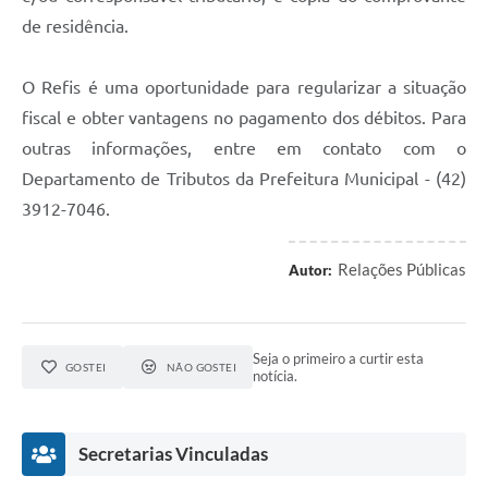
de residência.
O Refis é uma oportunidade para regularizar a situação
fiscal e obter vantagens no pagamento dos débitos. Para
outras informações, entre em contato com o
Departamento de Tributos da Prefeitura Municipal - (42)
3912-7046.
Relações Públicas
Autor:
Seja o primeiro a curtir esta
GOSTEI
NÃO GOSTEI
notícia.
Secretarias Vinculadas