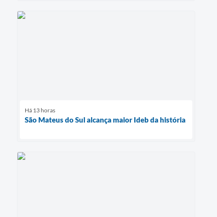
Há 13 horas
São Mateus do Sul alcança maior Ideb da história