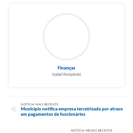
Finanças
Izabel Kempinski
NOTÍCIA MAIS RECENTE
Município notifica empresa terceirizada por atraso
em pagamentos de funcionários
NOTÍCIA MENOS RECENTE