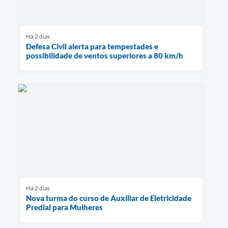
Há 2 dias
Defesa Civil alerta para tempestades e
possibilidade de ventos superiores a 80 km/h
Há 2 dias
Nova turma do curso de Auxiliar de Eletricidade
Predial para Mulheres