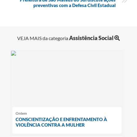
preventivas com a Defesa Civil Estadual
Assistência Social
VEJA MAIS da categoria
Ontem
CONSCIENTIZAÇÃO E ENFRENTAMENTO À
VIOLÊNCIA CONTRA A MULHER