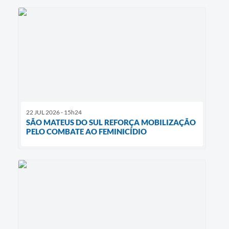
22 JUL 2026 - 15h24
SÃO MATEUS DO SUL REFORÇA MOBILIZAÇÃO
PELO COMBATE AO FEMINICÍDIO