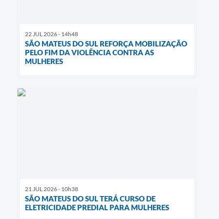
22 JUL 2026 - 14h48
SÃO MATEUS DO SUL REFORÇA MOBILIZAÇÃO
PELO FIM DA VIOLÊNCIA CONTRA AS
MULHERES
21 JUL 2026 - 10h38
SÃO MATEUS DO SUL TERÁ CURSO DE
ELETRICIDADE PREDIAL PARA MULHERES