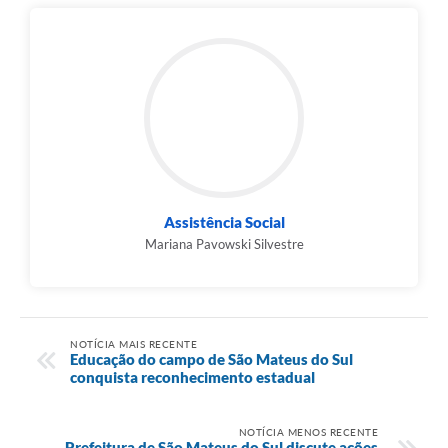
Assistência Social
Mariana Pavowski Silvestre
NOTÍCIA MAIS RECENTE
Educação do campo de São Mateus do Sul
conquista reconhecimento estadual
NOTÍCIA MENOS RECENTE
Prefeitura de São Mateus do Sul discute ações