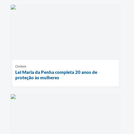
Ontem
Lei Maria da Penha completa 20 anos de
proteção às mulheres