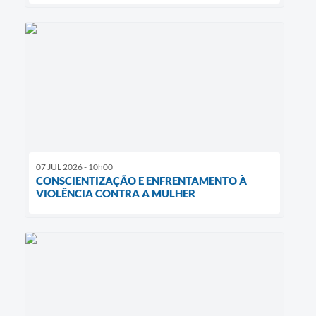
07 JUL 2026 - 10h00
CONSCIENTIZAÇÃO E ENFRENTAMENTO À
VIOLÊNCIA CONTRA A MULHER