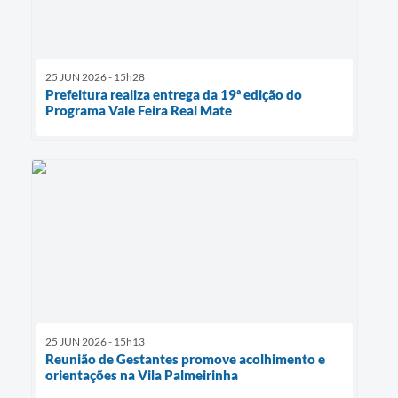
25 JUN 2026 - 15h28
Prefeitura realiza entrega da 19ª edição do
Programa Vale Feira Real Mate
25 JUN 2026 - 15h13
Reunião de Gestantes promove acolhimento e
orientações na Vila Palmeirinha