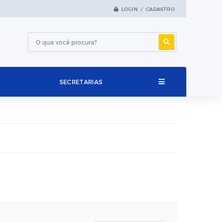
LOGIN / CADASTRO
SECRETARIAS