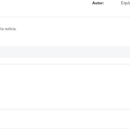
Equi
Autor:
ta notícia.