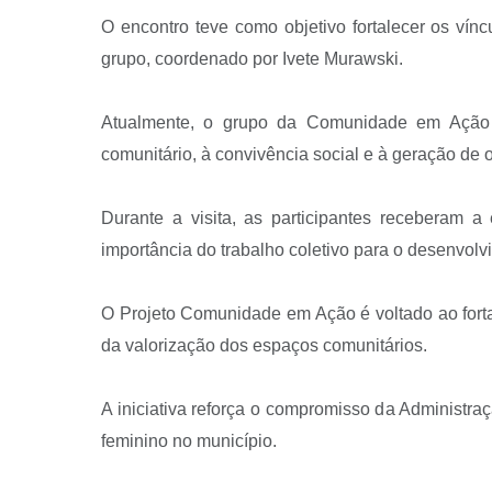
O encontro teve como objetivo fortalecer os vín
grupo, coordenado por Ivete Murawski.
Atualmente, o grupo da Comunidade em Ação do
comunitário, à convivência social e à geração de 
Durante a visita, as participantes receberam 
importância do trabalho coletivo para o desenvol
O Projeto Comunidade em Ação é voltado ao fort
da valorização dos espaços comunitários.
A iniciativa reforça o compromisso da Administr
feminino no município.