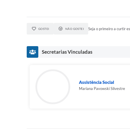
Seja o primeiro a curtir es
GOSTEI
NÃO GOSTEI
Secretarias Vinculadas
Assistência Social
Mariana Pavowski Silvestre