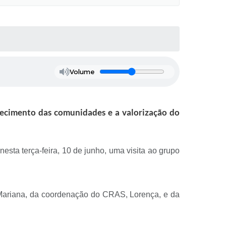
Volume
lecimento das comunidades e a valorização do
esta terça-feira, 10 de junho, uma visita ao grupo
, Mariana, da coordenação do CRAS, Lorença, e da