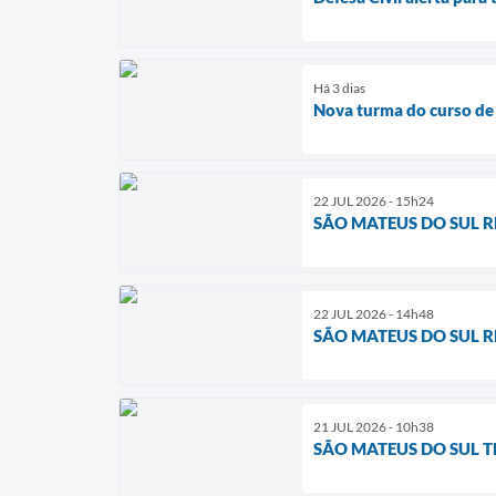
Há 3 dias
Nova turma do curso de 
22 JUL 2026 - 15h24
SÃO MATEUS DO SUL 
22 JUL 2026 - 14h48
SÃO MATEUS DO SUL 
21 JUL 2026 - 10h38
SÃO MATEUS DO SUL T