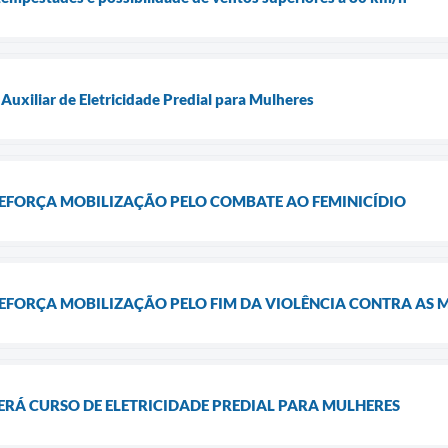
Auxiliar de Eletricidade Predial para Mulheres
REFORÇA MOBILIZAÇÃO PELO COMBATE AO FEMINICÍDIO
REFORÇA MOBILIZAÇÃO PELO FIM DA VIOLÊNCIA CONTRA AS 
ERÁ CURSO DE ELETRICIDADE PREDIAL PARA MULHERES