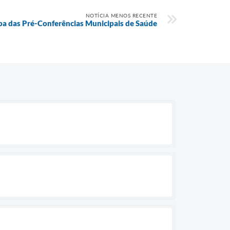
NOTÍCIA MENOS RECENTE
a das Pré-Conferências Municipais de Saúde