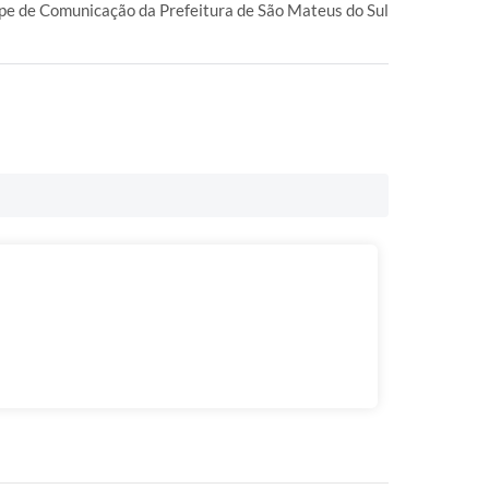
pe de Comunicação da Prefeitura de São Mateus do Sul