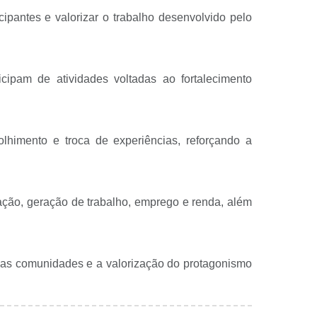
ipantes e valorizar o trabalho desenvolvido pelo
ipam de atividades voltadas ao fortalecimento
lhimento e troca de experiências, reforçando a
ção, geração de trabalho, emprego e renda, além
 das comunidades e a valorização do protagonismo