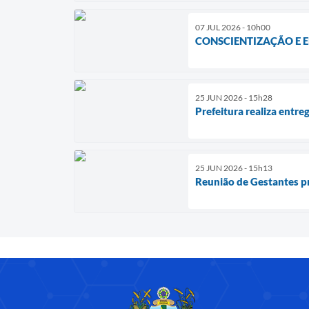
07 JUL 2026 - 10h00
CONSCIENTIZAÇÃO E 
25 JUN 2026 - 15h28
Prefeitura realiza entr
25 JUN 2026 - 15h13
Reunião de Gestantes p