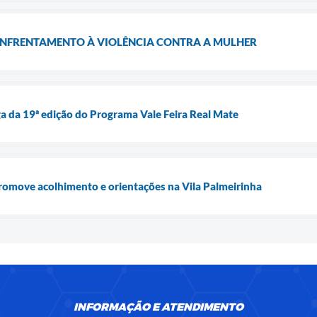
ENFRENTAMENTO À VIOLÊNCIA CONTRA A MULHER
ega da 19ª edição do Programa Vale Feira Real Mate
romove acolhimento e orientações na Vila Palmeirinha
INFORMAÇÃO E ATENDIMENTO