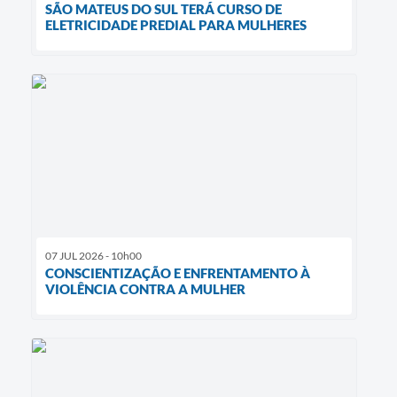
SÃO MATEUS DO SUL TERÁ CURSO DE
ELETRICIDADE PREDIAL PARA MULHERES
07 JUL 2026 - 10h00
CONSCIENTIZAÇÃO E ENFRENTAMENTO À
VIOLÊNCIA CONTRA A MULHER