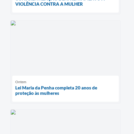
VIOLÊNCIA CONTRA A MULHER
Ontem
Lei Maria da Penha completa 20 anos de
proteção às mulheres