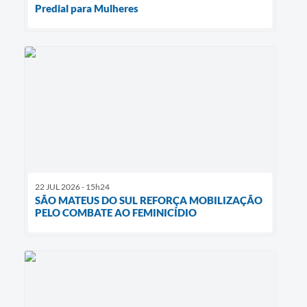
Predial para Mulheres
22 JUL 2026 - 15h24
SÃO MATEUS DO SUL REFORÇA MOBILIZAÇÃO
PELO COMBATE AO FEMINICÍDIO