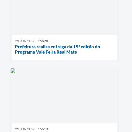
25 JUN 2026 - 15h28
Prefeitura realiza entrega da 19ª edição do
Programa Vale Feira Real Mate
25 JUN 2026 - 15h13