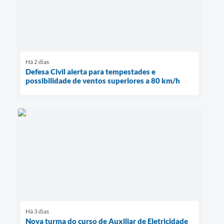
Há 2 dias
Defesa Civil alerta para tempestades e
possibilidade de ventos superiores a 80 km/h
Há 3 dias
Nova turma do curso de Auxiliar de Eletricidade