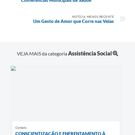
NOTÍCIA MENOS RECENTE
Um Gesto de Amor que Corre nas Veias
Assistência Social
VEJA MAIS da categoria
Ontem
CONSCIENTIZAÇÃO E ENFRENTAMENTO À