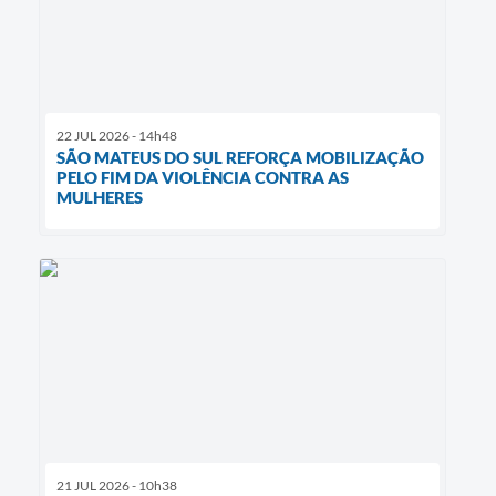
22 JUL 2026 - 14h48
SÃO MATEUS DO SUL REFORÇA MOBILIZAÇÃO
PELO FIM DA VIOLÊNCIA CONTRA AS
MULHERES
21 JUL 2026 - 10h38