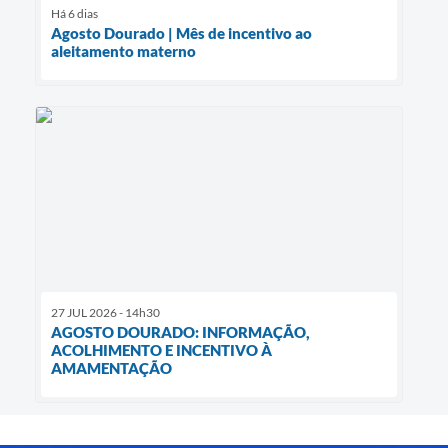
Há 6 dias
Agosto Dourado | Mês de incentivo ao
aleitamento materno
27 JUL 2026 - 14h30
AGOSTO DOURADO: INFORMAÇÃO,
ACOLHIMENTO E INCENTIVO À
AMAMENTAÇÃO