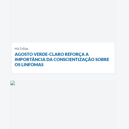
Há 3 dias
AGOSTO VERDE-CLARO REFORÇA A
IMPORTÂNCIA DA CONSCIENTIZAÇÃO SOBRE
OS LINFOMAS