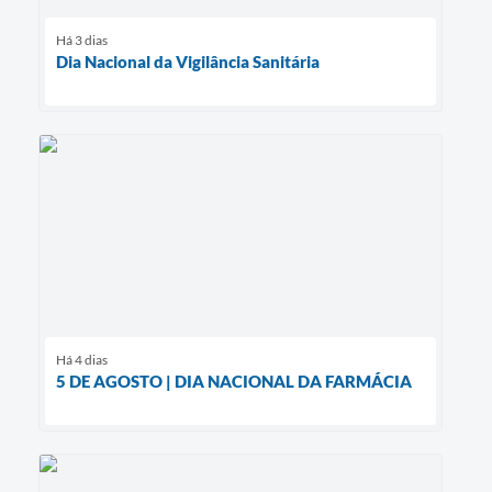
Há 3 dias
Dia Nacional da Vigilância Sanitária
Há 4 dias
5 DE AGOSTO | DIA NACIONAL DA FARMÁCIA