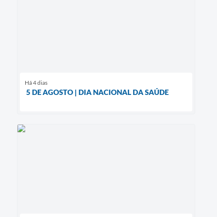
Há 4 dias
5 DE AGOSTO | DIA NACIONAL DA SAÚDE