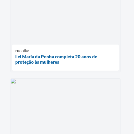
Há 2 dias
Lei Maria da Penha completa 20 anos de
proteção às mulheres