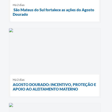
Há 2 dias
São Mateus do Sul fortalece as ações do Agosto
Dourado
Há 2 dias
AGOSTO DOURADO: INCENTIVO, PROTEÇÃO E
APOIO AO ALEITAMENTO MATERNO