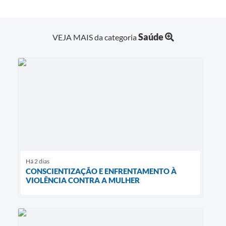
Saúde
VEJA MAIS da categoria
Há 2 dias
CONSCIENTIZAÇÃO E ENFRENTAMENTO À
VIOLÊNCIA CONTRA A MULHER