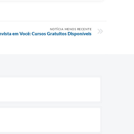
NOTÍCIA MENOS RECENTE
nvista em Você: Cursos Gratuitos Disponíveis