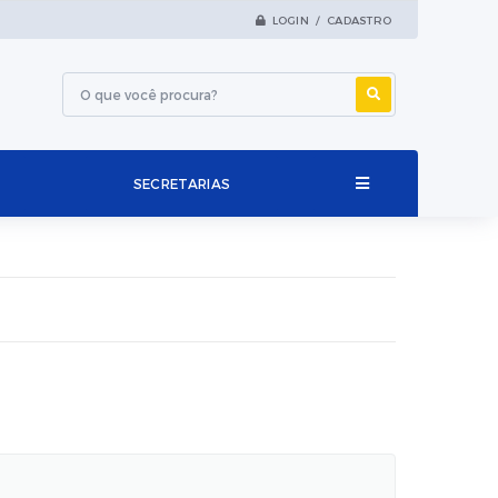
LOGIN / CADASTRO
SECRETARIAS