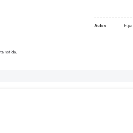
Equi
Autor:
ta notícia.