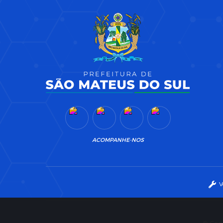
ACOMPANHE-NOS
V