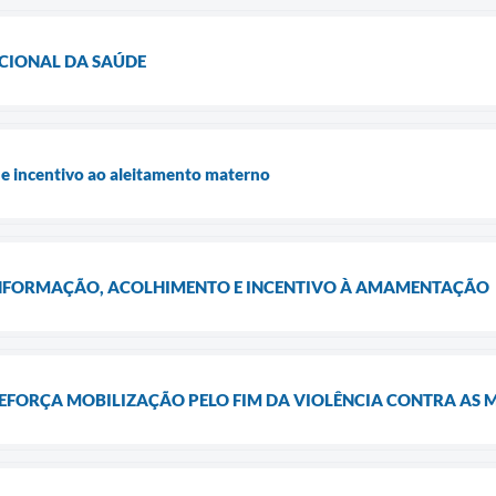
ACIONAL DA SAÚDE
e incentivo ao aleitamento materno
NFORMAÇÃO, ACOLHIMENTO E INCENTIVO À AMAMENTAÇÃO
REFORÇA MOBILIZAÇÃO PELO FIM DA VIOLÊNCIA CONTRA AS 