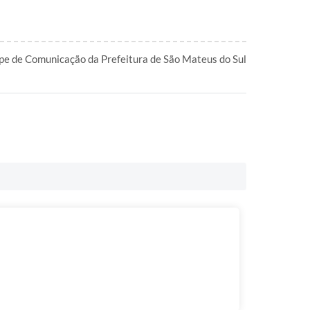
pe de Comunicação da Prefeitura de São Mateus do Sul