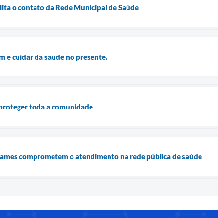
ilita o contato da Rede Municipal de Saúde
m é cuidar da saúde no presente.
 proteger toda a comunidade
exames comprometem o atendimento na rede pública de saúde