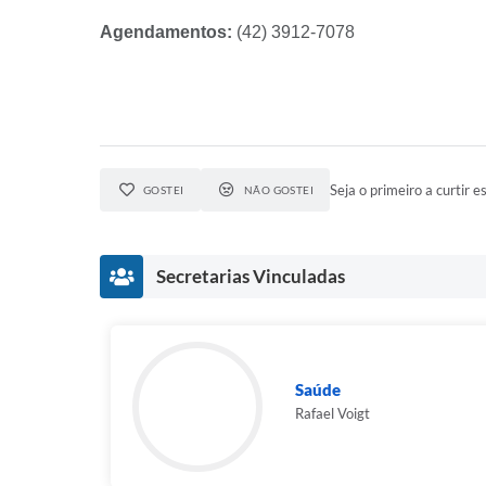
Agendamentos:
(42) 3912-7078
Seja o primeiro a curtir es
GOSTEI
NÃO GOSTEI
Secretarias Vinculadas
Saúde
Rafael Voigt