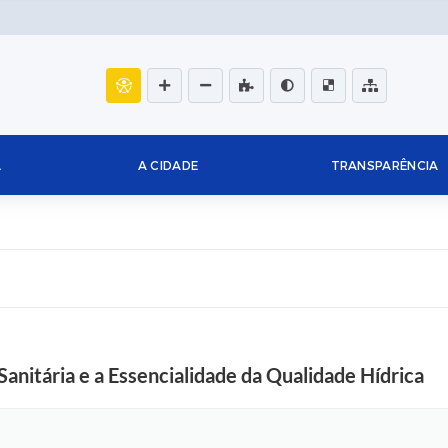
L
A CIDADE
TRANSPARÊNCIA
Sanitária e a Essencialidade da Qualidade Hídrica