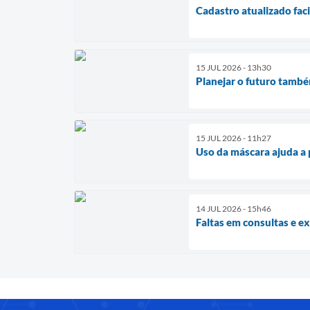
Cadastro atualizado fac
15 JUL 2026 - 13h30
Planejar o futuro també
15 JUL 2026 - 11h27
Uso da máscara ajuda a
14 JUL 2026 - 15h46
Faltas em consultas e 