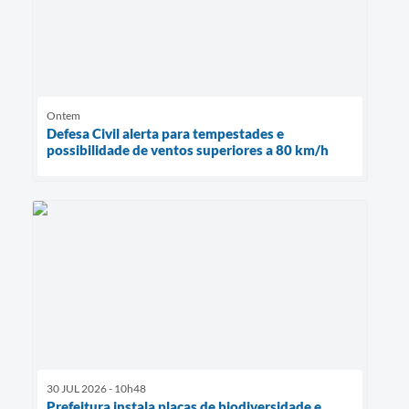
Ontem
Defesa Civil alerta para tempestades e
possibilidade de ventos superiores a 80 km/h
30 JUL 2026 - 10h48
Prefeitura instala placas de biodiversidade e