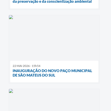
da preservação e da conscientização ambiental
22 MAI 2026 - 15h54
INAUGURAÇÃO DO NOVO PAÇO MUNICIPAL
DE SÃO MATEUS DO SUL