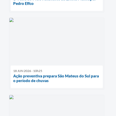
Pedro Effco
18 JUN 2026 - 10h25
Ação preventiva prepara São Mateus do Sul para
o período de chuvas