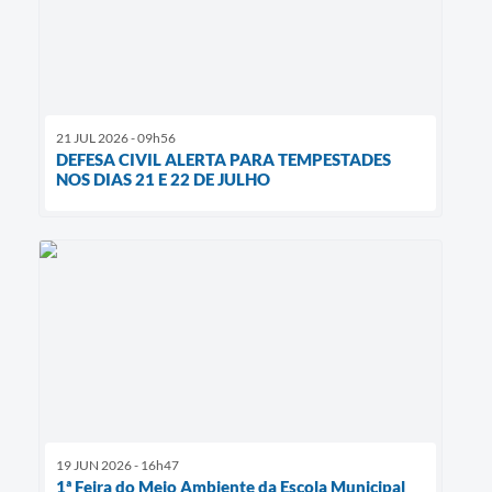
21 JUL 2026 - 09h56
DEFESA CIVIL ALERTA PARA TEMPESTADES
NOS DIAS 21 E 22 DE JULHO
19 JUN 2026 - 16h47
1ª Feira do Meio Ambiente da Escola Municipal