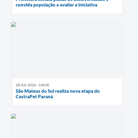
convida população a avaliar a iniciativa
28 JUL 2026 - 16h30
São Mateus do Sul realiza nova etapa do
CastraPet Paraná