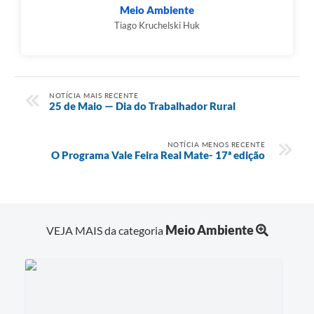
Meio Ambiente
Tiago Kruchelski Huk
NOTÍCIA MAIS RECENTE
25 de Maio — Dia do Trabalhador Rural
NOTÍCIA MENOS RECENTE
O Programa Vale Feira Real Mate- 17ª edição
Meio Ambiente
VEJA MAIS da categoria