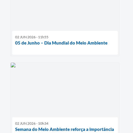
02 JUN 2026 - 11h55
05 de Junho – Dia Mundial do Meio Ambiente
02 JUN 2026 - 10h34
Semana do Meio Ambiente reforça a importância