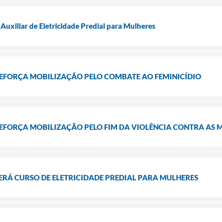
Auxiliar de Eletricidade Predial para Mulheres
REFORÇA MOBILIZAÇÃO PELO COMBATE AO FEMINICÍDIO
REFORÇA MOBILIZAÇÃO PELO FIM DA VIOLÊNCIA CONTRA AS 
ERÁ CURSO DE ELETRICIDADE PREDIAL PARA MULHERES