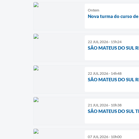
Ontem
Nova turma do curso de 
22 JUL 2026 - 15h24
SÃO MATEUS DO SUL 
22 JUL 2026 - 14h48
SÃO MATEUS DO SUL 
21 JUL 2026 - 10h38
SÃO MATEUS DO SUL T
07 JUL 2026 - 10h00