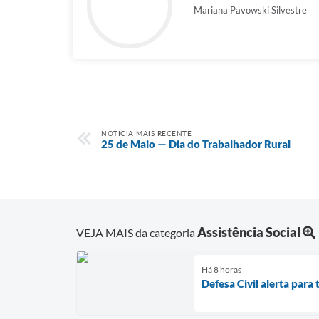
Mariana Pavowski Silvestre
NOTÍCIA MAIS RECENTE
25 de Maio — Dia do Trabalhador Rural
Assistência Social
VEJA MAIS da categoria
Há 8 horas
Defesa Civil alerta par