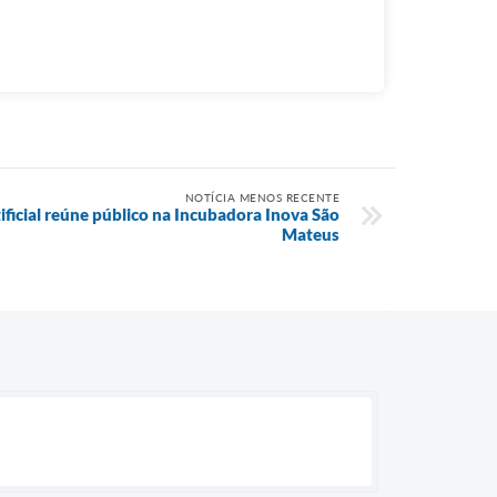
NOTÍCIA MENOS RECENTE
tificial reúne público na Incubadora Inova São
Mateus