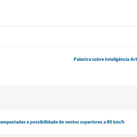
Palestra sobre Inteligência Ar
a tempestades e possibilidade de ventos superiores a 80 km/h