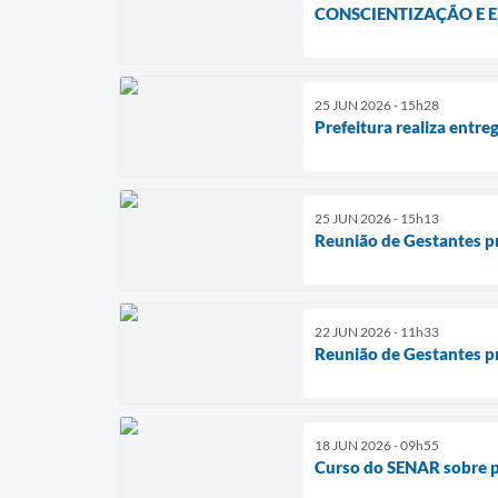
CONSCIENTIZAÇÃO E 
25 JUN 2026 - 15h28
Prefeitura realiza entr
25 JUN 2026 - 15h13
Reunião de Gestantes p
22 JUN 2026 - 11h33
Reunião de Gestantes pr
18 JUN 2026 - 09h55
Curso do SENAR sobre p