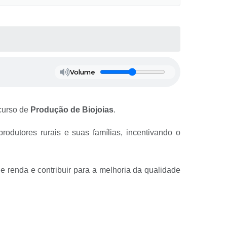
Volume
 curso de
Produção de Biojoias
.
produtores rurais e suas famílias, incentivando o
e renda e contribuir para a melhoria da qualidade