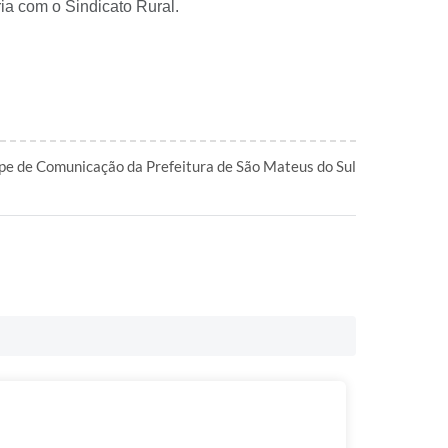
a com o Sindicato Rural.
pe de Comunicação da Prefeitura de São Mateus do Sul