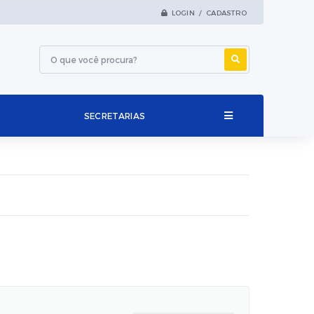
LOGIN / CADASTRO
SECRETARIAS