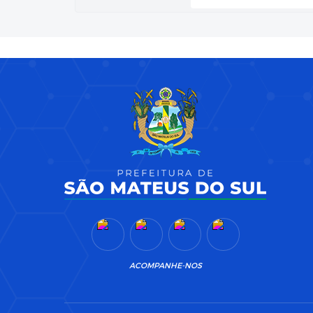
ACOMPANHE-NOS