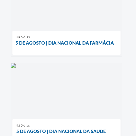
Há 5 dias
5 DE AGOSTO | DIA NACIONAL DA FARMÁCIA
Há 5 dias
5 DE AGOSTO | DIA NACIONAL DA SAÚDE