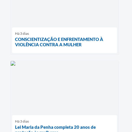
Há 3 dias
CONSCIENTIZAÇÃO E ENFRENTAMENTO À
VIOLÊNCIA CONTRA A MULHER
Há 3 dias
Lei Maria da Penha completa 20 anos de