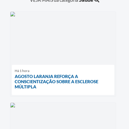
Há 1 hora
AGOSTO LARANJA REFORÇA A
CONSCIENTIZAÇÃO SOBRE A ESCLEROSE
MÚLTIPLA