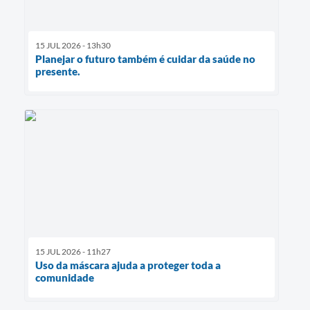
15 JUL 2026 - 13h30
Planejar o futuro também é cuidar da saúde no
presente.
15 JUL 2026 - 11h27
Uso da máscara ajuda a proteger toda a
comunidade