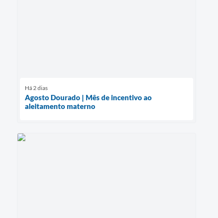
Há 2 dias
Agosto Dourado | Mês de incentivo ao
aleitamento materno