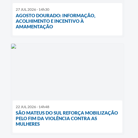
27 JUL 2026 - 14h30
AGOSTO DOURADO: INFORMAÇÃO,
ACOLHIMENTO E INCENTIVO À
AMAMENTAÇÃO
22 JUL 2026 - 14h48
SÃO MATEUS DO SUL REFORÇA MOBILIZAÇÃO
PELO FIM DA VIOLÊNCIA CONTRA AS
MULHERES