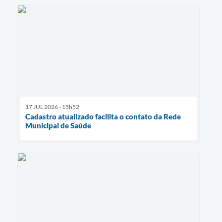
17 JUL 2026 - 15h52
Cadastro atualizado facilita o contato da Rede
Municipal de Saúde