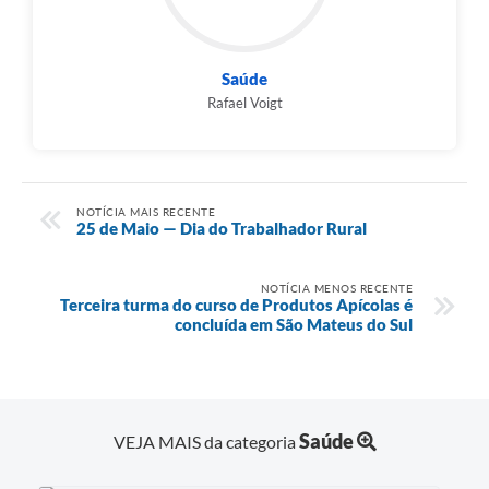
Saúde
Rafael Voigt
NOTÍCIA MAIS RECENTE
25 de Maio — Dia do Trabalhador Rural
NOTÍCIA MENOS RECENTE
Terceira turma do curso de Produtos Apícolas é
concluída em São Mateus do Sul
Saúde
VEJA MAIS da categoria