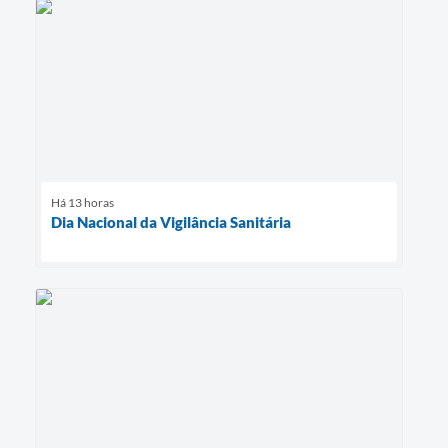
Há 13 horas
Dia Nacional da Vigilância Sanitária