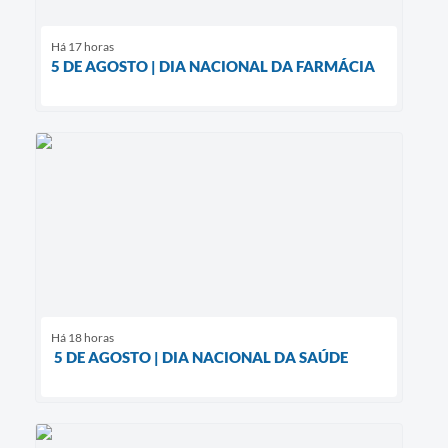
Há 17 horas
5 DE AGOSTO | DIA NACIONAL DA FARMÁCIA
Há 18 horas
5 DE AGOSTO | DIA NACIONAL DA SAÚDE