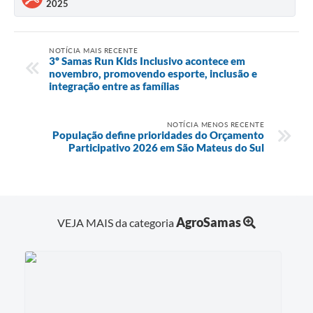
2025
NOTÍCIA MAIS RECENTE
3º Samas Run Kids Inclusivo acontece em
novembro, promovendo esporte, inclusão e
integração entre as famílias
NOTÍCIA MENOS RECENTE
População define prioridades do Orçamento
Participativo 2026 em São Mateus do Sul
AgroSamas
VEJA MAIS da categoria