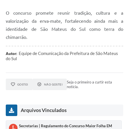
O concurso promete reunir tradição, cultura e a
valorização da erva-mate, fortalecendo ainda mais a
identidade de São Mateus do Sul como terra do
chimarrão.
Equipe de Comunicação da Prefeitura de São Mateus
Autor:
do Sul
Seja o primeiro a curtir esta
GOSTEI
NÃO GOSTEI
notícia.
Arquivos Vinculados
Secretarias | Regulamento do Concurso Maior Folha EM