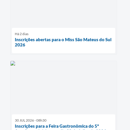
Há 2 dias
Inscrições abertas para o Miss São Mateus do Sul
2026
30 JUL 2026 - 08h30
Inscrições para a Feira Gastronômica do 5º