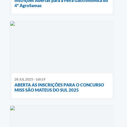
Inscrições Abertas para a Feira Gastronômica do
4º AgroSamas
28 JUL 2025 - 16h19
ABERTA AS INSCRIÇÕES PARA O CONCURSO
MISS SÃO MATEUS DO SUL 2025