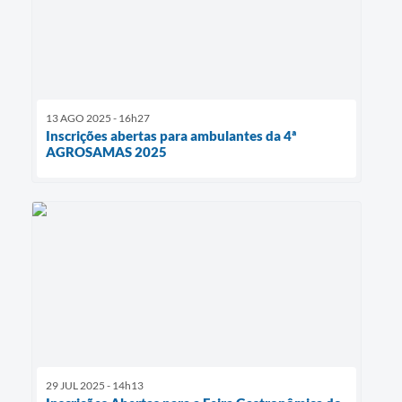
13 AGO 2025 - 16h27
Inscrições abertas para ambulantes da 4ª
AGROSAMAS 2025
29 JUL 2025 - 14h13