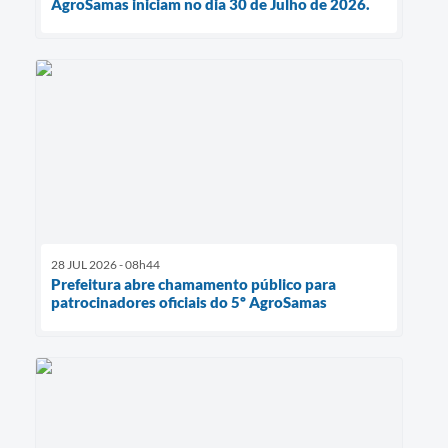
AgroSamas iniciam no dia 30 de Julho de 2026.
28 JUL 2026 - 08h44
Prefeitura abre chamamento público para
patrocinadores oficiais do 5º AgroSamas