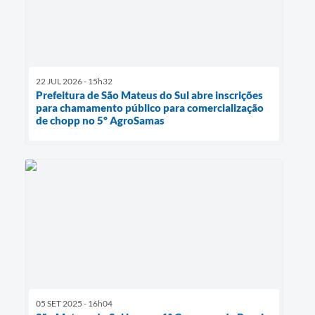
22 JUL 2026 - 15h32
Prefeitura de São Mateus do Sul abre inscrições
para chamamento público para comercialização
de chopp no 5º AgroSamas
05 SET 2025 - 16h04