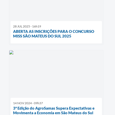
28 JUL 2025 - 16h19
ABERTA AS INSCRIÇÕES PARA O CONCURSO
MISS SÃO MATEUS DO SUL 2025
14 NOV 2024 - 09h37
3ª Edição do AgroSamas Supera Expectativas e
Movimenta a Economia em São Mateus do Sul