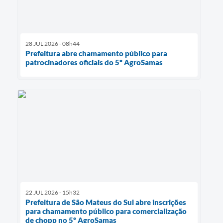
28 JUL 2026 - 08h44
Prefeitura abre chamamento público para
patrocinadores oficiais do 5º AgroSamas
22 JUL 2026 - 15h32
Prefeitura de São Mateus do Sul abre inscrições
para chamamento público para comercialização
de chopp no 5º AgroSamas