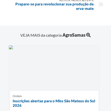
NOTÍCIA MENOS RECENTE
Prepare-se para revolucionar sua produção de
erva-mate
AgroSamas
VEJA MAIS da categoria
Ontem
Inscrições abertas para o Miss São Mateus do Sul
2026