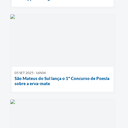
05 SET 2025 - 16h04
São Mateus do Sul lança o 1º Concurso de Poesia
sobre a erva-mate