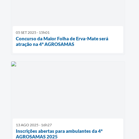
05 SET 2025 - 15h01
Concurso da Maior Folha de Erva-Mate será
atração na 4ª AGROSAMAS
13 AGO 2025 - 16h27
Inscrições abertas para ambulantes da 4ª
AGROSAMAS 2025