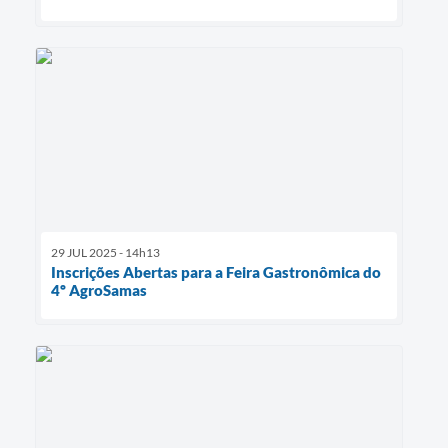
29 JUL 2025 - 14h13
Inscrições Abertas para a Feira Gastronômica do
4º AgroSamas