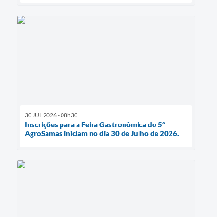
30 JUL 2026 - 08h30
Inscrições para a Feira Gastronômica do 5º
AgroSamas iniciam no dia 30 de Julho de 2026.