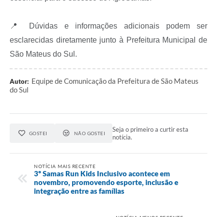
📍 Dúvidas e informações adicionais podem ser
esclarecidas diretamente junto à Prefeitura Municipal de
São Mateus do Sul.
Equipe de Comunicação da Prefeitura de São Mateus
Autor:
do Sul
Seja o primeiro a curtir esta
GOSTEI
NÃO GOSTEI
notícia.
NOTÍCIA MAIS RECENTE
3º Samas Run Kids Inclusivo acontece em
novembro, promovendo esporte, inclusão e
integração entre as famílias